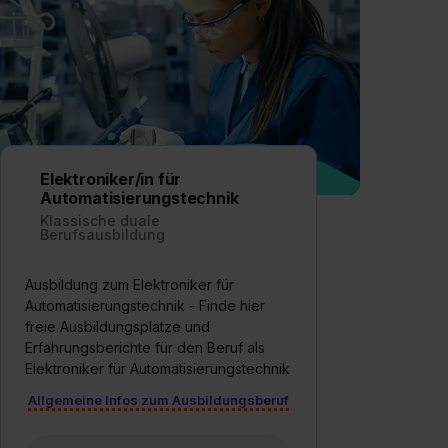
Elektroniker/in für
Automatisierungstechnik
Klassische duale
Berufsausbildung
Ausbildung zum Elektroniker für
Automatisierungstechnik - Finde hier
freie Ausbildungsplätze und
Erfahrungsberichte für den Beruf als
Elektroniker für Automatisierungstechnik
Allgemeine Infos zum Ausbildungsberuf