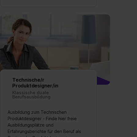
Technische/r
Produktdesigner/in
Klassische duale
Berufsausbildung
Ausbildung zum Technischen
Produktdesigner - Finde hier freie
Ausbildungsplätze und
Erfahrungsberichte für den Beruf als