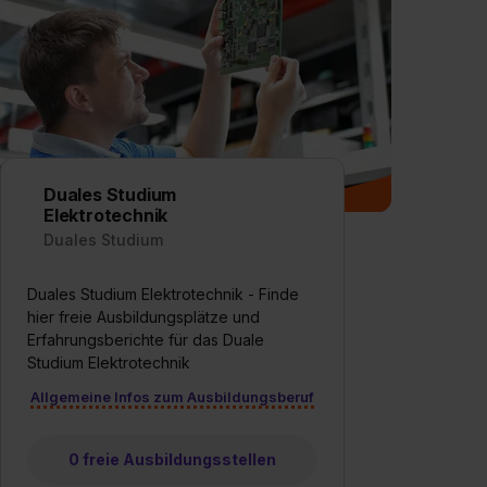
Duales Studium
Elektrotechnik
Duales Studium
Duales Studium Elektrotechnik - Finde
hier freie Ausbildungsplätze und
Erfahrungsberichte für das Duale
Studium Elektrotechnik
Allgemeine Infos zum Ausbildungsberuf
0 freie Ausbildungsstellen