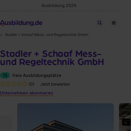
Ausbildung 2026
Stellen finden
Stadler + Schaaf Mess- und Regeltechnik GmbH
Stadler + Schaaf Mess-
und Regeltechnik GmbH
13
freie Ausbildungsplätze
(0)
Jetzt bewerten
Unternehmen abonnieren