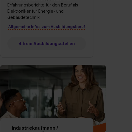
Erfahrungsberichte für den Beruf als
Elektroniker für Energie- und
Gebäudetechnik
Allgemeine Infos zum Ausbildungsberuf
4 freie Ausbildungsstellen
Industriekaufmann /