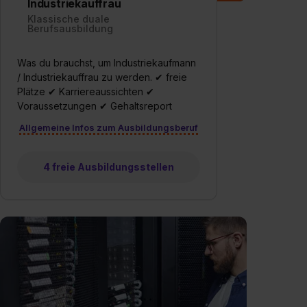
Industriekauffrau
Klassische duale
Berufsausbildung
Was du brauchst, um Industriekaufmann
/ Industriekauffrau zu werden. ✔ freie
Plätze ✔ Karriereaussichten ✔
Voraussetzungen ✔ Gehaltsreport
Allgemeine Infos zum Ausbildungsberuf
4 freie Ausbildungsstellen