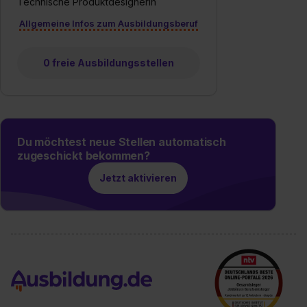
Technische Produktdesignerin
Allgemeine Infos zum Ausbildungsberuf
0 freie Ausbildungsstellen
Du möchtest neue Stellen automatisch
zugeschickt bekommen?
Jetzt aktivieren