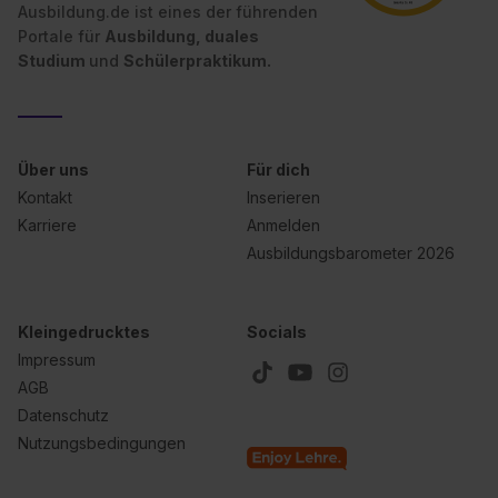
Ausbildung.de ist eines der führenden
Portale für
Ausbildung, duales
Studium
und
Schülerpraktikum.
Über uns
Für dich
Kontakt
Inserieren
Karriere
Anmelden
Ausbildungsbarometer 2026
Kleingedrucktes
Socials
Impressum
AGB
Datenschutz
Nutzungsbedingungen