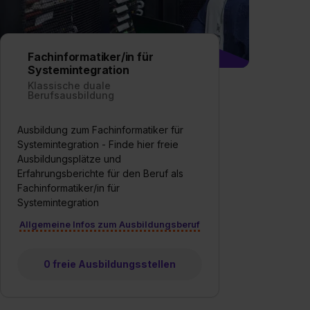
Fachinformatiker/in für
Systemintegration
Klassische duale
Berufsausbildung
Ausbildung zum Fachinformatiker für
Systemintegration - Finde hier freie
Ausbildungsplätze und
Erfahrungsberichte für den Beruf als
Fachinformatiker/in für
Systemintegration
Allgemeine Infos zum Ausbildungsberuf
0 freie Ausbildungsstellen