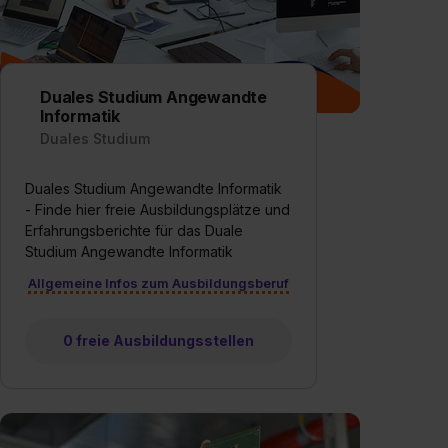
Duales Studium Angewandte
Informatik
Duales Studium
Duales Studium Angewandte Informatik
- Finde hier freie Ausbildungsplätze und
Erfahrungsberichte für das Duale
Studium Angewandte Informatik
Allgemeine Infos zum Ausbildungsberuf
0 freie Ausbildungsstellen