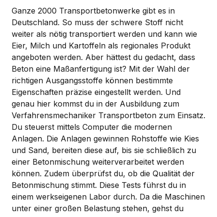
Ganze 2000 Transportbetonwerke gibt es in
Deutschland. So muss der schwere Stoff nicht
weiter als nötig transportiert werden und kann wie
Eier, Milch und Kartoffeln als regionales Produkt
angeboten werden. Aber hättest du gedacht, dass
Beton eine Maßanfertigung ist? Mit der Wahl der
richtigen Ausgangsstoffe können bestimmte
Eigenschaften präzise eingestellt werden. Und
genau hier kommst du in der Ausbildung zum
Verfahrensmechaniker Transportbeton zum Einsatz.
Du steuerst mittels Computer die modernen
Anlagen. Die Anlagen gewinnen Rohstoffe wie Kies
und Sand, bereiten diese auf, bis sie schließlich zu
einer Betonmischung weiterverarbeitet werden
können. Zudem überprüfst du, ob die Qualität der
Betonmischung stimmt. Diese Tests führst du in
einem werkseigenen Labor durch. Da die Maschinen
unter einer großen Belastung stehen, gehst du