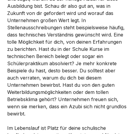
Ausbildung bist. Schau dir also gut an, was in
Zukunft von dir gefordert wird und worauf das
Unternehmen großen Wert legt. In
Stellenausschreibungen steht beispielsweise häufig,
dass technisches Verständnis gewünscht wird. Eine
tolle Möglichkeit für dich, von deinen Erfahrungen
zu berichten. Hast du in der Schule Kurse im
technischen Bereich belegt oder sogar ein
Schülerpraktikum absolviert? Je mehr konkrete
Beispiele du hast, desto besser. Du solltest aber
auch verraten, warum du dich bei diesem
Unternehmen bewirbst. Hast du von den guten
Weiterbildungsmöglichkeiten oder dem tollen
Betriebsklima gehört? Unternehmen freuen sich,
wenn sie merken, dass ein Azubi sich nicht grundlos
bewirbt.
Im Lebenslauf ist Platz für deine schulische