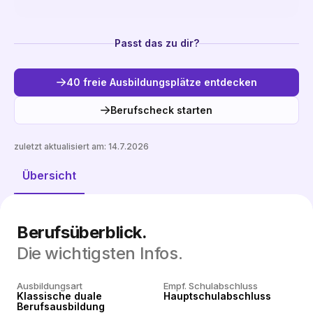
Passt das zu dir?
40 freie Ausbildungsplätze entdecken
Berufscheck starten
zuletzt aktualisiert am:
14.7.2026
Freie Plätze entdecken
Übersicht
Berufsüberblick.
Die wichtigsten Infos.
Ausbildungsart
Empf. Schulabschluss
Klassische duale
Hauptschulabschluss
Berufsausbildung