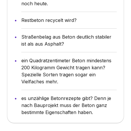
noch heute.
Restbeton recycelt wird?
Straßenbelag aus Beton deutlich stabiler
ist als aus Asphalt?
ein Quadratzentimeter Beton mindestens
200 Kilogramm Gewicht tragen kann?
Spezielle Sorten tragen sogar ein
Vielfaches mehr.
es unzählige Betonrezepte gibt? Denn je
nach Bauprojekt muss der Beton ganz
bestimmte Eigenschaften haben.