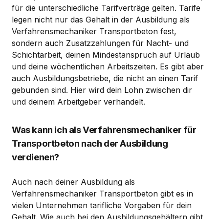
für die unterschiedliche Tarifverträge gelten. Tarife
legen nicht nur das Gehalt in der Ausbildung als
Verfahrensmechaniker Transportbeton fest,
sondern auch Zusatzzahlungen für Nacht- und
Schichtarbeit, deinen Mindestanspruch auf Urlaub
und deine wöchentlichen Arbeitszeiten. Es gibt aber
auch Ausbildungsbetriebe, die nicht an einen Tarif
gebunden sind. Hier wird dein Lohn zwischen dir
und deinem Arbeitgeber verhandelt.
Was kann ich als Verfahrensmechaniker für
Transportbeton nach der Ausbildung
verdienen?
Auch nach deiner Ausbildung als
Verfahrensmechaniker Transportbeton gibt es in
vielen Unternehmen tarifliche Vorgaben für dein
Gehalt. Wie auch bei den Ausbildungsgehältern gibt