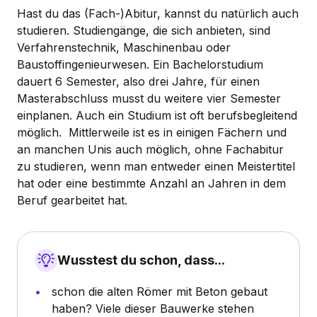
Hast du das (Fach-)Abitur, kannst du natürlich auch
studieren. Studiengänge, die sich anbieten, sind
Verfahrenstechnik, Maschinenbau oder
Baustoffingenieurwesen. Ein Bachelorstudium
dauert 6 Semester, also drei Jahre, für einen
Masterabschluss musst du weitere vier Semester
einplanen. Auch ein Studium ist oft berufsbegleitend
möglich. Mittlerweile ist es in einigen Fächern und
an manchen Unis auch möglich, ohne Fachabitur
zu studieren, wenn man entweder einen Meistertitel
hat oder eine bestimmte Anzahl an Jahren in dem
Beruf gearbeitet hat.
Wusstest du schon, dass...
schon die alten Römer mit Beton gebaut
haben? Viele dieser Bauwerke stehen