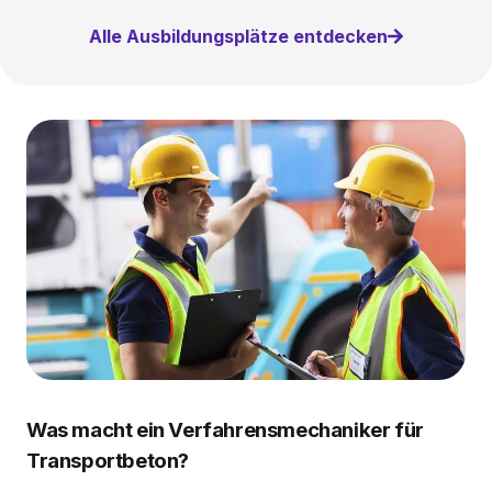
Alle Ausbildungsplätze entdecken
Was macht ein Verfahrensmechaniker für
Transportbeton?