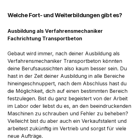
Welche Fort- und Weiterbildungen gibt es?
Ausbildung als Verfahrensmechaniker
Fachrichtung Transportbeton
Gebaut wird immer, nach deiner Ausbildung als
Verfahrensmechaniker Transportbeton könnten
deine Berufsaussichten also kaum besser sein. Du
hast in der Zeit deiner Ausbildung in alle Bereiche
hineingeschnuppert, nach dem Abschluss hast du
die Möglichkeit, dich auf einen bestimmten Bereich
festzulegen. Bist du ganz begeistert von der Arbeit
im Labor oder liebst du es, an den beeindruckenden
Maschinen zu schrauben und Fehler zu beheben?
Vielleicht bist du aber auch ein Verkaufstalent und
arbeitest zukünftig im Vertrieb und sorgst für viele
neue Aufträge.