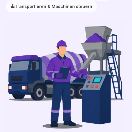
🕹️
Transportieren & Maschinen steuern