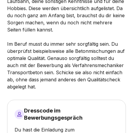
Laufbahn, deine sonstigen Kenntnisse und für deine
Hobbies. Diese werden übersichtlich aufgelistet. Da
du noch ganz am Anfang bist, brauchst du dir keine
Sorgen machen, wenn du noch nicht mehrere
Seiten füllen kannst.
Im Beruf musst du immer sehr sorgfältig sein. Du
überprüfst beispielsweise alle Betonmischungen auf
optimale Qualität. Genauso sorgfältig solltest du
auch mit der Bewerbung als Verfahrensmechaniker
Transportbeton sein. Schicke sie also nicht einfach
ab, ohne dass jemand anderes den Qualitätscheck
abgelegt hat.
Dresscode im
Bewerbungsgespräch
Du hast die Einladung zum