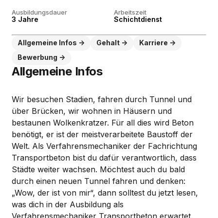
Ausbildungsdauer
Arbeitszeit
3 Jahre
Schichtdienst
Allgemeine Infos
Gehalt
Karriere
Bewerbung
Allgemeine Infos
Wir besuchen Stadien, fahren durch Tunnel und
über Brücken, wir wohnen in Häusern und
bestaunen Wolkenkratzer. Für all dies wird Beton
benötigt, er ist der meistverarbeitete Baustoff der
Welt. Als Verfahrensmechaniker der Fachrichtung
Transportbeton bist du dafür verantwortlich, dass
Städte weiter wachsen. Möchtest auch du bald
durch einen neuen Tunnel fahren und denken:
„Wow, der ist von mir“, dann solltest du jetzt lesen,
was dich in der Ausbildung als
Verfahrensmechaniker Transportbeton erwartet.