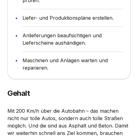
prüfen.
Liefer- und Produktionspläne erstellen.
Anlieferungen beaufsichtigen und
Lieferscheine aushändigen.
Maschinen und Anlagen warten und
reparieren.
Gehalt
Mit 200 Km/h über die Autobahn – das machen
nicht nur tolle Autos, sondern auch tolle Straßen
möglich. Und die sind aus Asphalt und Beton. Damit
wir weiterhin schnell ans Ziel kommen, brauchen