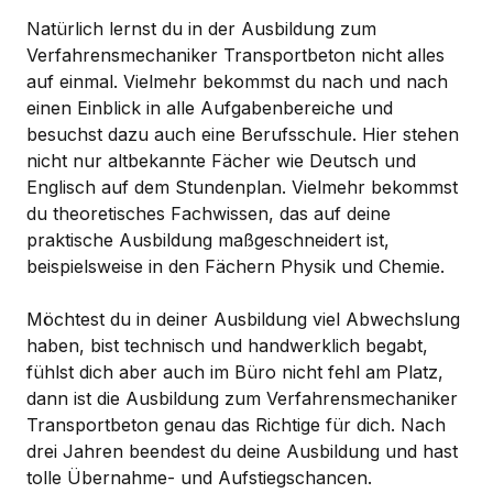
Natürlich lernst du in der Ausbildung zum
Verfahrensmechaniker Transportbeton nicht alles
auf einmal. Vielmehr bekommst du nach und nach
einen Einblick in alle Aufgabenbereiche und
besuchst dazu auch eine Berufsschule. Hier stehen
nicht nur altbekannte Fächer wie Deutsch und
Englisch auf dem Stundenplan. Vielmehr bekommst
du theoretisches Fachwissen, das auf deine
praktische Ausbildung maßgeschneidert ist,
beispielsweise in den Fächern Physik und Chemie.
Möchtest du in deiner Ausbildung viel Abwechslung
haben, bist technisch und handwerklich begabt,
fühlst dich aber auch im Büro nicht fehl am Platz,
dann ist die Ausbildung zum Verfahrensmechaniker
Transportbeton genau das Richtige für dich. Nach
drei Jahren beendest du deine Ausbildung und hast
tolle Übernahme- und Aufstiegschancen.