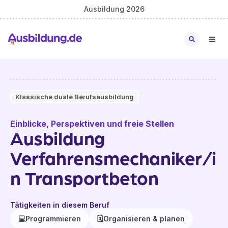
Ausbildung 2026
Klassische duale Berufsausbildung
Einblicke, Perspektiven und freie Stellen
Ausbildung
Verfahrensmechaniker/i
n Transportbeton
Tätigkeiten in diesem Beruf
💻
Programmieren
🗓️
Organisieren & planen