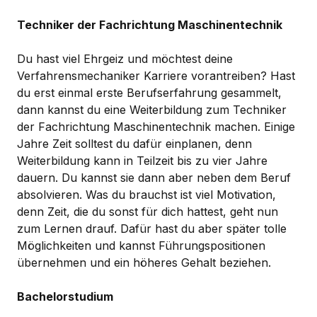
Techniker der Fachrichtung Maschinentechnik
Du hast viel Ehrgeiz und möchtest deine
Verfahrensmechaniker Karriere vorantreiben? Hast
du erst einmal erste Berufserfahrung gesammelt,
dann kannst du eine Weiterbildung zum Techniker
der Fachrichtung Maschinentechnik machen. Einige
Jahre Zeit solltest du dafür einplanen, denn
Weiterbildung kann in Teilzeit bis zu vier Jahre
dauern. Du kannst sie dann aber neben dem Beruf
absolvieren. Was du brauchst ist viel Motivation,
denn Zeit, die du sonst für dich hattest, geht nun
zum Lernen drauf. Dafür hast du aber später tolle
Möglichkeiten und kannst Führungspositionen
übernehmen und ein höheres Gehalt beziehen.
Bachelorstudium