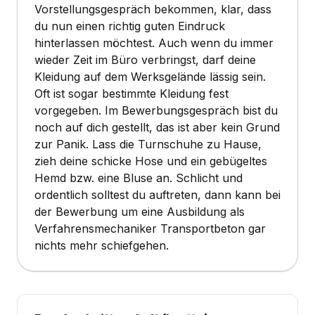
Vorstellungsgespräch bekommen, klar, dass
du nun einen richtig guten Eindruck
hinterlassen möchtest. Auch wenn du immer
wieder Zeit im Büro verbringst, darf deine
Kleidung auf dem Werksgelände lässig sein.
Oft ist sogar bestimmte Kleidung fest
vorgegeben. Im Bewerbungsgespräch bist du
noch auf dich gestellt, das ist aber kein Grund
zur Panik. Lass die Turnschuhe zu Hause,
zieh deine schicke Hose und ein gebügeltes
Hemd bzw. eine Bluse an. Schlicht und
ordentlich solltest du auftreten, dann kann bei
der Bewerbung um eine Ausbildung als
Verfahrensmechaniker Transportbeton gar
nichts mehr schiefgehen.