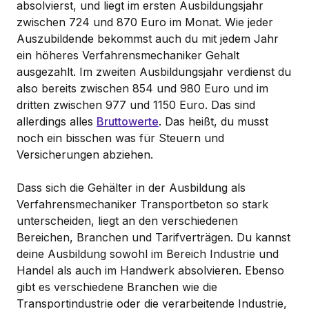
absolvierst, und liegt im ersten Ausbildungsjahr
zwischen 724 und 870 Euro im Monat. Wie jeder
Auszubildende bekommst auch du mit jedem Jahr
ein höheres Verfahrensmechaniker Gehalt
ausgezahlt. Im zweiten Ausbildungsjahr verdienst du
also bereits zwischen 854 und 980 Euro und im
dritten zwischen 977 und 1150 Euro. Das sind
allerdings alles
Bruttowerte
. Das heißt, du musst
noch ein bisschen was für Steuern und
Versicherungen abziehen.
Dass sich die Gehälter in der Ausbildung als
Verfahrensmechaniker Transportbeton so stark
unterscheiden, liegt an den verschiedenen
Bereichen, Branchen und Tarifverträgen. Du kannst
deine Ausbildung sowohl im Bereich Industrie und
Handel als auch im Handwerk absolvieren. Ebenso
gibt es verschiedene Branchen wie die
Transportindustrie oder die verarbeitende Industrie,