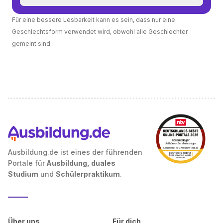
Für eine bessere Lesbarkeit kann es sein, dass nur eine
Geschlechtsform verwendet wird, obwohl alle Geschlechter
gemeint sind.
Ausbildung.de ist eines der führenden
Portale für
Ausbildung, duales
Studium
und
Schülerpraktikum
.
Über uns
Für dich