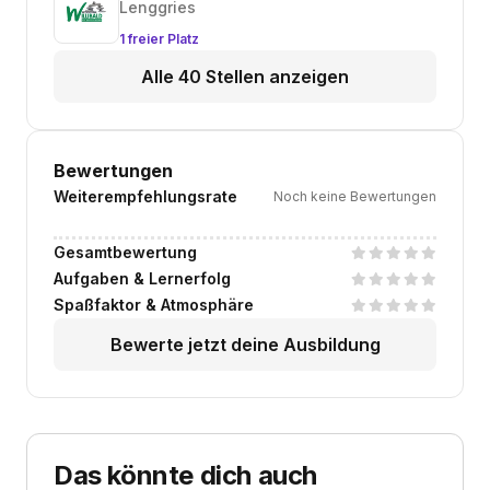
Lenggries
1 freier Platz
Alle 40 Stellen anzeigen
Bewertungen
Weiterempfehlungsrate
Noch keine Bewertungen
Gesamtbewertung
Aufgaben & Lernerfolg
Spaßfaktor & Atmosphäre
Bewerte jetzt deine Ausbildung
Das könnte dich auch