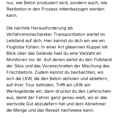
nur, wie Beton produziert wird, sondern auch, wie
Restbeton in den Prozess miteinbezogen werden
kann.
Die nächste Herausforderung als
Verfahrensmechaniker Transportbeton wartet im
Leitstand auf dich. Hier kannst du dich ein wie ein
Fluglotse fühlen. In einer Art gläsernen Kuppel mit
Blick über das Gelände hast du eine Vielzahl an
Monitoren vor dir. Auf denen siehst du den Füllstand
der Silos und das Voranschreiten der Mischung des
Frischbetons. Zudem kannst du beobachten, wo
sich die LKW, die den Beton abholen und abliefern,
auf ihrer Tour befinden. Trifft ein LKW am
Werksgelände ein, dann druckst du den Lieferschein
aus, damit der Fahrer ganz genau weiß, wo er das
wertvolle Gut abzuliefern hat und dem Abnehmer
die Menge und das Rezept nachweise kann.