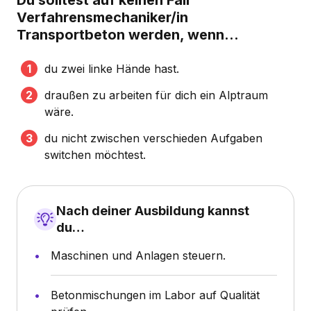
Verfahrensmechaniker/in
Transportbeton werden, wenn...
du zwei linke Hände hast.
draußen zu arbeiten für dich ein Alptraum
wäre.
du nicht zwischen verschieden Aufgaben
switchen möchtest.
Nach deiner Ausbildung kannst
du…
Maschinen und Anlagen steuern.
Betonmischungen im Labor auf Qualität