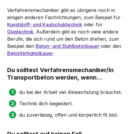
Verfahrensmechaniker gibt es übrigens noch in
einigen anderen Fachrichtungen, zum Beispiel für
Kunststoff- und Kautschuktechnik
oder für
Glastechnik
. Außerdem gibt es noch viele andere
Berufe, die sich rund um den Beton drehen, zum
Beispiel den
Beton- und Stahlbetonbauer
oder den
Betonfertigteilbauer
.
Du solltest Verfahrensmechaniker/in
Transportbeton werden, wenn...
du bei der Arbeit viel Abwechslung brauchst.
Technik dich begeistert.
du zuverlässig, offen und körperlich fit bist.
Du solltest auf keinen Fall