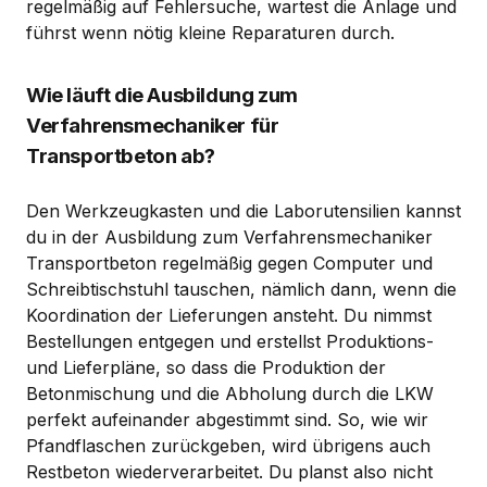
regelmäßig auf Fehlersuche, wartest die Anlage und
führst wenn nötig kleine Reparaturen durch.
Wie läuft die Ausbildung zum
Verfahrensmechaniker für
Transportbeton ab?
Den Werkzeugkasten und die Laborutensilien kannst
du in der Ausbildung zum Verfahrensmechaniker
Transportbeton regelmäßig gegen Computer und
Schreibtischstuhl tauschen, nämlich dann, wenn die
Koordination der Lieferungen ansteht. Du nimmst
Bestellungen entgegen und erstellst Produktions-
und Lieferpläne, so dass die Produktion der
Betonmischung und die Abholung durch die LKW
perfekt aufeinander abgestimmt sind. So, wie wir
Pfandflaschen zurückgeben, wird übrigens auch
Restbeton wiederverarbeitet. Du planst also nicht