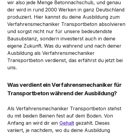
wir also jede Menge Betonnachschub, und genau
der wird in rund 2000 Werken in ganz Deutschland
produziert. Hier kannst du deine Ausbildung zum
Verfahrensmechaniker Transportbeton absolvieren
und sorgst nicht nur für unsere bedeutendste
Bausubstanz, sondern investierst auch in deine
eigene Zukunft. Was du während und nach deiner
Ausbildung als Verfahrensmechaniker
Transportbeton verdienst, das erfährst du jetzt bei
uns.
Was verdient ein Verfahrensmechaniker für
Transportbeton während der Ausbildung?
Als Verfahrensmechaniker Transportbeton stehst
du mit beiden Beinen fest auf dem Boden. Von
Anfang an wird dir ein
Gehalt
gezahlt. Dieses
variiert, je nachdem, wo du deine Ausbildung