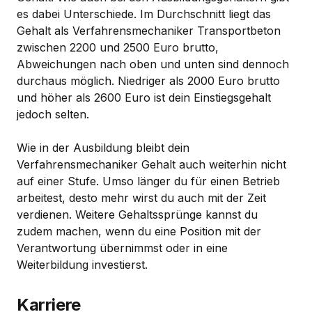
es dabei Unterschiede. Im Durchschnitt liegt das
Gehalt als Verfahrensmechaniker Transportbeton
zwischen 2200 und 2500 Euro brutto,
Abweichungen nach oben und unten sind dennoch
durchaus möglich. Niedriger als 2000 Euro brutto
und höher als 2600 Euro ist dein Einstiegsgehalt
jedoch selten.
Wie in der Ausbildung bleibt dein
Verfahrensmechaniker Gehalt auch weiterhin nicht
auf einer Stufe. Umso länger du für einen Betrieb
arbeitest, desto mehr wirst du auch mit der Zeit
verdienen. Weitere Gehaltssprünge kannst du
zudem machen, wenn du eine Position mit der
Verantwortung übernimmst oder in eine
Weiterbildung investierst.
Karriere