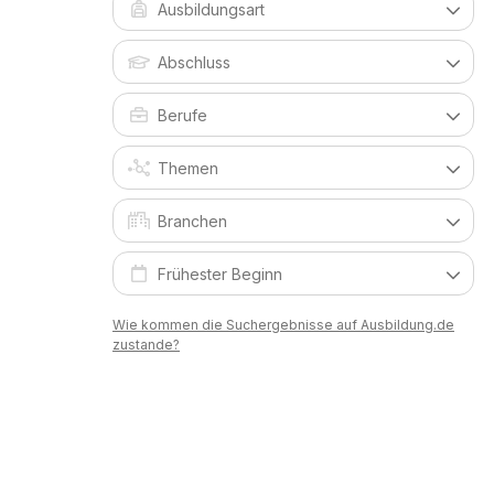
Wie kommen die Suchergebnisse auf Ausbildung.de
zustande?