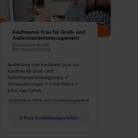
Kaufmann/-frau für Groß- und
Außenhandelsmanagement
Klassische duale
Berufsausbildung
Ausbildung zum Kaufmann bzw. zur
Kauffrau für Groß- und
Außenhandelsmanagement: ✔
Voraussetzungen ✔ Freie Plätze ✔
Infos zum Gehalt
Allgemeine Infos zum Ausbildungsberuf
0 freie Ausbildungsstellen