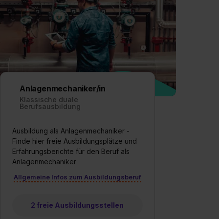
Anlagenmechaniker/in
Klassische duale
Berufsausbildung
Ausbildung als Anlagenmechaniker -
Finde hier freie Ausbildungsplätze und
Erfahrungsberichte für den Beruf als
Anlagenmechaniker
Allgemeine Infos zum Ausbildungsberuf
2 freie Ausbildungsstellen