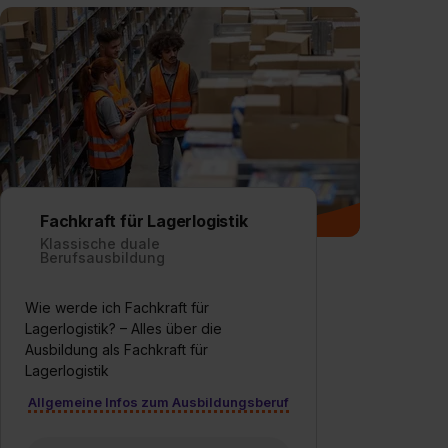
Fachkraft für Lagerlogistik
Klassische duale
Berufsausbildung
Wie werde ich Fachkraft für
Lagerlogistik? – Alles über die
Ausbildung als Fachkraft für
Lagerlogistik
Allgemeine Infos zum Ausbildungsberuf