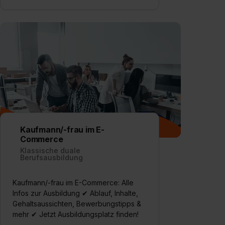
Kaufmann/-frau im E-
Commerce
Klassische duale
Berufsausbildung
Kaufmann/-frau im E-Commerce: Alle
Infos zur Ausbildung ✔ Ablauf, Inhalte,
Gehaltsaussichten, Bewerbungstipps &
mehr ✔ Jetzt Ausbildungsplatz finden!