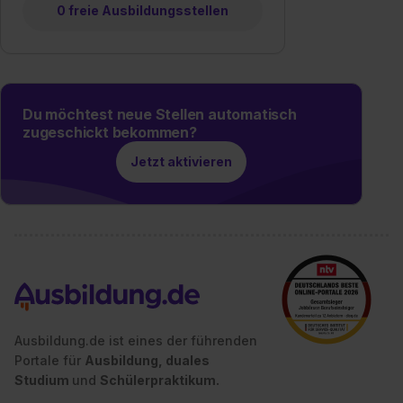
0 freie Ausbildungsstellen
Du möchtest neue Stellen automatisch
zugeschickt bekommen?
Jetzt aktivieren
Ausbildung.de ist eines der führenden
Portale für
Ausbildung, duales
Studium
und
Schülerpraktikum.