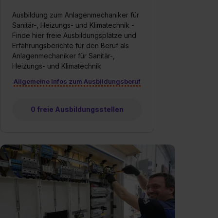
Ausbildung zum Anlagenmechaniker für
Sanitär-, Heizungs- und Klimatechnik -
Finde hier freie Ausbildungsplätze und
Erfahrungsberichte für den Beruf als
Anlagenmechaniker für Sanitär-,
Heizungs- und Klimatechnik
Allgemeine Infos zum Ausbildungsberuf
0 freie Ausbildungsstellen