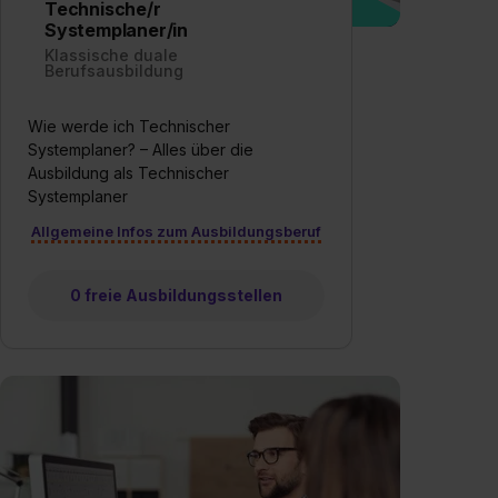
Technische/r
Systemplaner/in
Klassische duale
Berufsausbildung
Wie werde ich Technischer
Systemplaner? – Alles über die
Ausbildung als Technischer
Systemplaner
Allgemeine Infos zum Ausbildungsberuf
0 freie Ausbildungsstellen