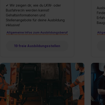
✔ Wir zeigen dir, wie du LKW- oder
Ausb
Busfahrer/in werden kannst!
Finde
Gehaltsinformationen und
Erfah
Stellenangebote für deine Ausbildung
Baug
inklusive!
Allgemeine Infos zum Ausbildungsberuf
Allg
19 freie Ausbildungsstellen