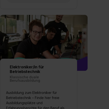
Elektroniker/in für
Betriebstechnik
Klassische duale
Berufsausbildung
Ausbildung zum Elektroniker für
Betriebstechnik – Finde hier freie
Ausbildungsplätze und
Erfahrungsberichte für den Beruf als