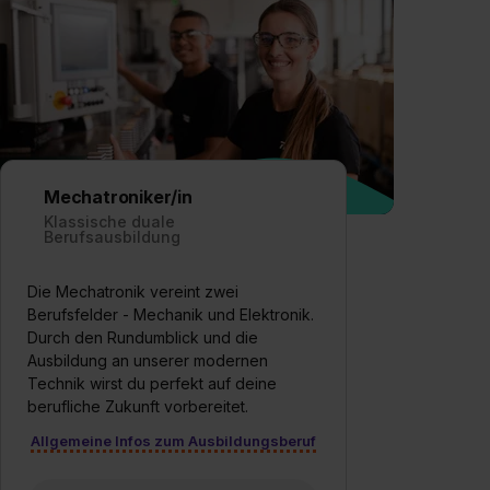
Mechatroniker/in
Klassische duale
Berufsausbildung
Die Mechatronik vereint zwei
Berufsfelder - Mechanik und Elektronik.
Durch den Rundumblick und die
Ausbildung an unserer modernen
Technik wirst du perfekt auf deine
berufliche Zukunft vorbereitet.
Allgemeine Infos zum Ausbildungsberuf