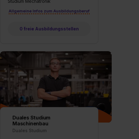
Studium Mechatronik
Allgemeine Infos zum Ausbildungsberuf
0 freie Ausbildungsstellen
Duales Studium
Maschinenbau
Duales Studium