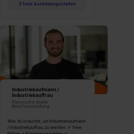
3 freie Ausbildungsstellen
Industriekaufmann /
Industriekauffrau
Klassische duale
Berufsausbildung
Was du brauchst, um Industriekaufmann
/ Industriekauffrau zu werden. ✔ freie
Plätze ✔ Karriereaussichten ✔