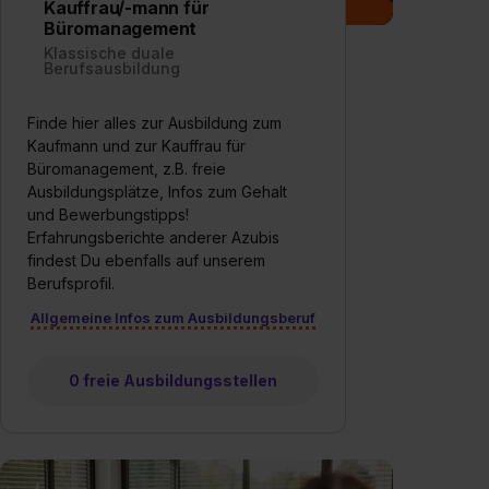
Kauffrau/-mann für
Büromanagement
Klassische duale
Berufsausbildung
Finde hier alles zur Ausbildung zum
Kaufmann und zur Kauffrau für
Büromanagement, z.B. freie
Ausbildungsplätze, Infos zum Gehalt
und Bewerbungstipps!
Erfahrungsberichte anderer Azubis
findest Du ebenfalls auf unserem
Berufsprofil.
Allgemeine Infos zum Ausbildungsberuf
0 freie Ausbildungsstellen