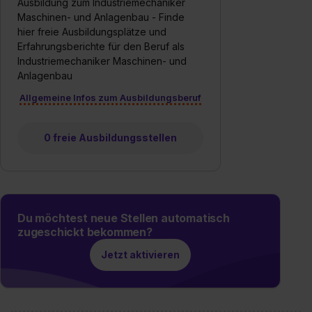
Ausbildung zum Industriemechaniker
Maschinen- und Anlagenbau - Finde
hier freie Ausbildungsplätze und
Erfahrungsberichte für den Beruf als
Industriemechaniker Maschinen- und
Anlagenbau
Allgemeine Infos zum Ausbildungsberuf
0 freie Ausbildungsstellen
Du möchtest neue Stellen automatisch
zugeschickt bekommen?
Jetzt aktivieren