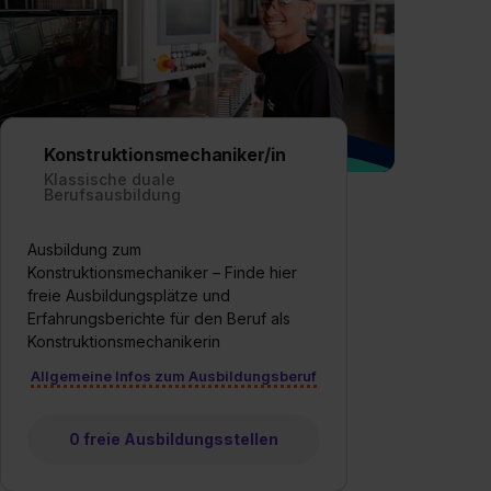
Konstruktionsmechaniker/in
Klassische duale
Berufsausbildung
Ausbildung zum
Konstruktionsmechaniker – Finde hier
freie Ausbildungsplätze und
Erfahrungsberichte für den Beruf als
Konstruktionsmechanikerin
Allgemeine Infos zum Ausbildungsberuf
0 freie Ausbildungsstellen