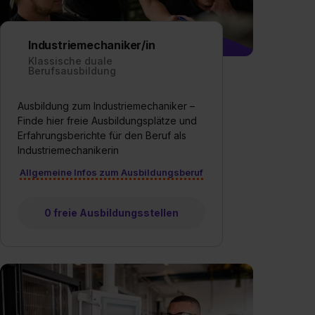
Industriemechaniker/in
Klassische duale
Berufsausbildung
Ausbildung zum Industriemechaniker –
Finde hier freie Ausbildungsplätze und
Erfahrungsberichte für den Beruf als
Industriemechanikerin
Allgemeine Infos zum Ausbildungsberuf
0 freie Ausbildungsstellen