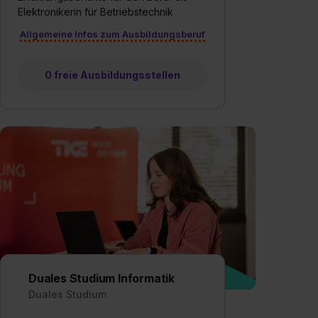
Elektronikerin für Betriebstechnik
Allgemeine Infos zum Ausbildungsberuf
0 freie Ausbildungsstellen
Duales Studium Informatik
Duales Studium