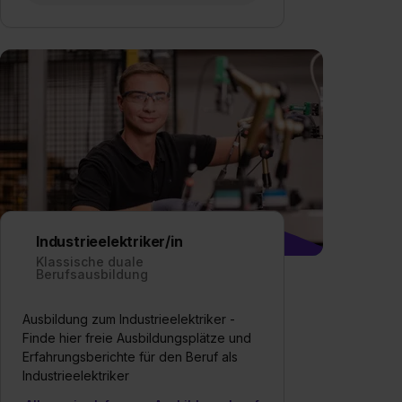
Industrieelektriker/in
Klassische duale
Berufsausbildung
Ausbildung zum Industrieelektriker -
Finde hier freie Ausbildungsplätze und
Erfahrungsberichte für den Beruf als
Industrieelektriker