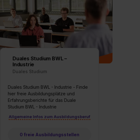
Duales Studium BWL –
Industrie
Duales Studium
Duales Studium BWL - Industrie - Finde
hier freie Ausbildungsplätze und
Erfahrungsberichte für das Duale
Studium BWL - Industrie
Allgemeine Infos zum Ausbildungsberuf
0 freie Ausbildungsstellen