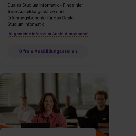
Duales Studium Informatik - Finde hier
freie Ausbildungsplätze und
Erfahrungsberichte für das Duale
Studium Informatik
Allgemeine Infos zum Ausbildungsberuf
0 freie Ausbildungsstellen