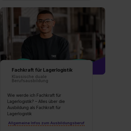
Fachkraft für Lagerlogistik
Klassische duale
Berufsausbildung
Wie werde ich Fachkraft für
Lagerlogistik? – Alles über die
Ausbildung als Fachkraft für
Lagerlogistik
Allgemeine Infos zum Ausbildungsberuf