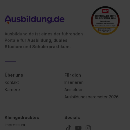
Ausbildung.de ist eines der führenden
Portale für
Ausbildung, duales
Studium
und
Schülerpraktikum.
Über uns
Für dich
Kontakt
Inserieren
Karriere
Anmelden
Ausbildungsbarometer 2026
Kleingedrucktes
Socials
Impressum