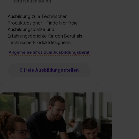
Berufsausbildung
Ausbildung zum Technischen
Produktdesigner - Finde hier freie
Ausbildungsplätze und
Erfahrungsberichte für den Beruf als
Technische Produktdesignerin
Allgemeine Infos zum Ausbildungsberuf
0 freie Ausbildungsstellen