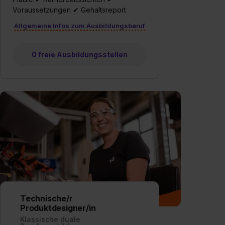
Voraussetzungen ✔ Gehaltsreport
Allgemeine Infos zum Ausbildungsberuf
0 freie Ausbildungsstellen
Technische/r
Produktdesigner/in
Klassische duale