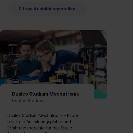
0 freie Ausbildungsstellen
Duales Studium Mechatronik
Duales Studium
Duales Studium Mechatronik - Finde
hier freie Ausbildungsplätze und
Erfahrungsberichte für das Duale