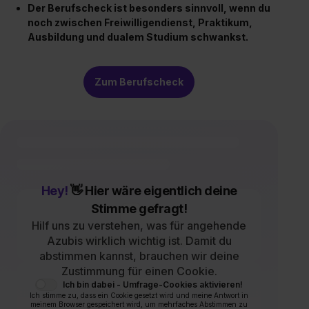
Der Berufscheck ist besonders sinnvoll, wenn du
noch zwischen Freiwilligendienst, Praktikum,
Ausbildung und dualem Studium schwankst.
Zum Berufscheck
Hey!
👋 Hier wäre eigentlich deine
Stimme gefragt!
Hilf uns zu verstehen, was für angehende
Azubis wirklich wichtig ist. Damit du
abstimmen kannst, brauchen wir deine
Zustimmung für einen Cookie.
Ich bin dabei - Umfrage-Cookies aktivieren!
Ich stimme zu, dass ein Cookie gesetzt wird und meine Antwort in
meinem Browser gespeichert wird, um mehrfaches Abstimmen zu