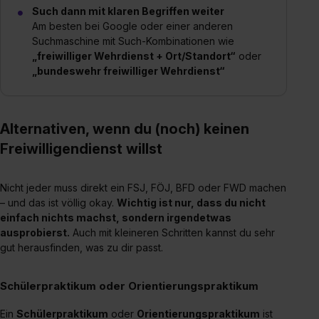
Such dann mit klaren Begriffen weiter
Am besten bei Google oder einer anderen
Suchmaschine mit Such-Kombinationen wie
„freiwilliger Wehrdienst + Ort/Standort“
oder
„bundeswehr freiwilliger Wehrdienst“
Alternativen, wenn du (noch) keinen
Freiwilligendienst willst
Nicht jeder muss direkt ein FSJ, FÖJ, BFD oder FWD machen
– und das ist völlig okay.
Wichtig ist nur, dass du nicht
einfach nichts machst, sondern irgendetwas
ausprobierst.
Auch mit kleineren Schritten kannst du sehr
gut herausfinden, was zu dir passt.
Schülerpraktikum oder Orientierungspraktikum
Ein
Schülerpraktikum
oder
Orientierungspraktikum
ist