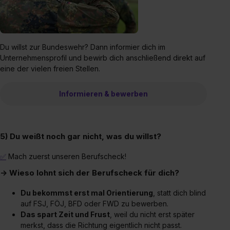
Du willst zur Bundeswehr? Dann informier dich im
Unternehmensprofil und bewirb dich anschließend direkt auf
eine der vielen freien Stellen.
Informieren & bewerben
5) Du weißt noch gar nicht, was du willst?
✅
Mach zuerst unseren Berufscheck!
→ Wieso lohnt sich der Berufscheck für dich?
Du bekommst erst mal Orientierung
, statt dich blind
auf FSJ, FÖJ, BFD oder FWD zu bewerben.
Das spart Zeit und Frust
, weil du nicht erst später
merkst, dass die Richtung eigentlich nicht passt.