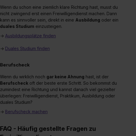
Wenn du schon eine ziemlich klare Richtung hast, musst du
nicht zwingend erst einen Freiwilligendienst machen. Dann
kann es sinnvoller sein, direkt in eine
Ausbildung
oder ein
duales Studium
einzusteigen.
→
Ausbildungsplätze finden
→
Duales Studium finden
Berufscheck
Wenn du wirklich noch
gar keine Ahnung
hast, ist der
Berufscheck
oft der beste erste Schritt. So bekommst du
zumindest eine Richtung und kannst danach viel gezielter
überlegen: Freiwilligendienst, Praktikum, Ausbildung oder
duales Studium?
→
Berufscheck machen
FAQ - Häufig gestellte Fragen zu