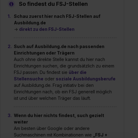
So findest du FSJ-Stellen
Schau zuerst hier nach FSJ-Stellen auf
Ausbildung.de
→
direkt zu den FSJ-Stellen
Such auf Ausbildung.de nach passenden
Einrichtungen oder Trägern
Auch ohne direkte Stelle kannst du hier nach
Einrichtungen suchen, die grundsätzlich zu einem
FSJ passen. Du findest sie
über die
Stellensuche
oder
soziale Ausbildungsberufe
auf Ausbildung.de. Frag initiativ bei den
Einrichtungen nach, ob ein FSJ generell möglich
ist und über welchen Träger das läuft.
Wenn du hier nichts findest, such gezielt
weiter
Am besten über Google oder andere
Suchmaschinen mit Kombinationen wie
„FSJ +