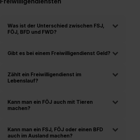
Freiwilligendiensten
Was ist der Unterschied zwischen FSJ,
FÖJ, BFD und FWD?
Gibt es bei einem Freiwilligendienst Geld?
Zählt ein Freiwilligendienst im
Lebenslauf?
Kann man ein FÖJ auch mit Tieren
machen?
Kann man ein FSJ, FÖJ oder einen BFD
auch im Ausland machen?