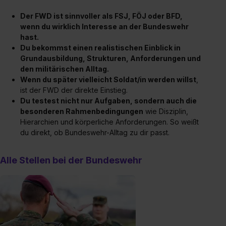
Der FWD ist sinnvoller als FSJ, FÖJ oder BFD,
wenn du wirklich Interesse an der Bundeswehr
hast.
Du bekommst einen realistischen Einblick in
Grundausbildung, Strukturen, Anforderungen und
den militärischen Alltag.
Wenn du später vielleicht Soldat/in werden willst
,
ist der FWD der direkte Einstieg.
Du testest nicht nur Aufgaben, sondern auch die
besonderen Rahmenbedingungen
wie Disziplin,
Hierarchien und körperliche Anforderungen. So weißt
du direkt, ob Bundeswehr-Alltag zu dir passt.
Alle Stellen bei der Bundeswehr