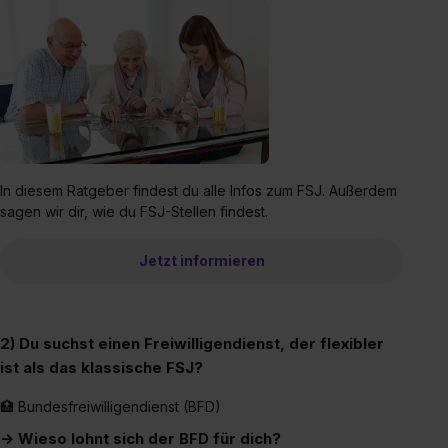
In diesem Ratgeber findest du alle Infos zum FSJ. Außerdem
sagen wir dir, wie du FSJ-Stellen findest.
Jetzt informieren
2) Du suchst einen Freiwilligendienst, der flexibler
ist als das klassische FSJ?
🏥 Bundesfreiwilligendienst (BFD)
→ Wieso lohnt sich der BFD für dich?