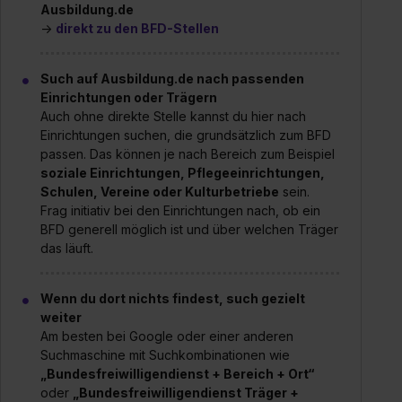
Ausbildung.de
→
direkt zu den BFD-Stellen
Such auf Ausbildung.de nach passenden
Einrichtungen oder Trägern
Auch ohne direkte Stelle kannst du hier nach
Einrichtungen suchen, die grundsätzlich zum BFD
passen. Das können je nach Bereich zum Beispiel
soziale Einrichtungen, Pflegeeinrichtungen,
Schulen, Vereine oder Kulturbetriebe
sein.
Frag initiativ bei den Einrichtungen nach, ob ein
BFD generell möglich ist und über welchen Träger
das läuft.
Wenn du dort nichts findest, such gezielt
weiter
Am besten bei Google oder einer anderen
Suchmaschine mit Suchkombinationen wie
„Bundesfreiwilligendienst + Bereich + Ort“
oder
„Bundesfreiwilligendienst Träger +