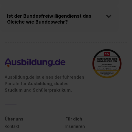
Ist der Bundesfreiwilligendienst das
Gleiche wie Bundeswehr?
Ausbildung.de ist eines der führenden
Portale für
Ausbildung, duales
Studium
und
Schülerpraktikum.
Über uns
Für dich
Kontakt
Inserieren