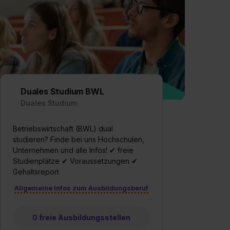
Duales Studium BWL
Duales Studium
Betriebswirtschaft (BWL) dual
studieren? Finde bei uns Hochschulen,
Unternehmen und alle Infos! ✔ freie
Studienplätze ✔ Voraussetzungen ✔
Gehaltsreport
Allgemeine Infos zum Ausbildungsberuf
0 freie Ausbildungsstellen