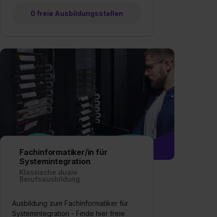
0 freie Ausbildungsstellen
Fachinformatiker/in für
Systemintegration
Klassische duale
Berufsausbildung
Ausbildung zum Fachinformatiker für
Systemintegration - Finde hier freie