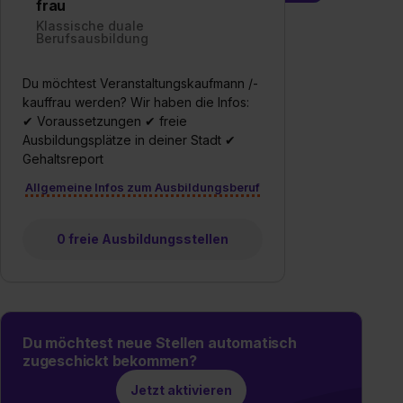
frau
Klassische duale
Berufsausbildung
Du möchtest Veranstaltungskaufmann /-
kauffrau werden? Wir haben die Infos:
✔ Voraussetzungen ✔ freie
Ausbildungsplätze in deiner Stadt ✔
Gehaltsreport
Allgemeine Infos zum Ausbildungsberuf
0 freie Ausbildungsstellen
Du möchtest neue Stellen automatisch
zugeschickt bekommen?
Jetzt aktivieren