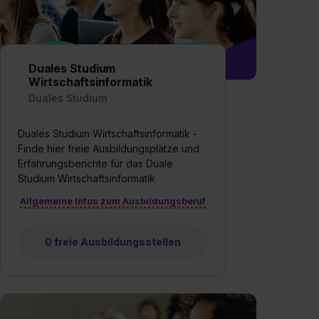
Duales Studium
Wirtschaftsinformatik
Duales Studium
Duales Studium Wirtschaftsinformatik -
Finde hier freie Ausbildungsplätze und
Erfahrungsberichte für das Duale
Studium Wirtschaftsinformatik
Allgemeine Infos zum Ausbildungsberuf
0 freie Ausbildungsstellen