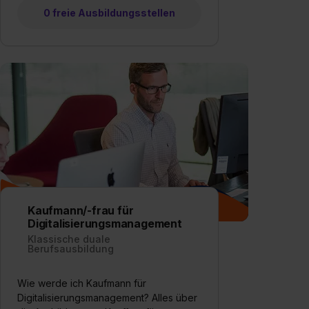
0 freie Ausbildungsstellen
Kaufmann/-frau für
Digitalisierungsmanagement
Klassische duale
Berufsausbildung
Wie werde ich Kaufmann für
Digitalisierungsmanagement? Alles über