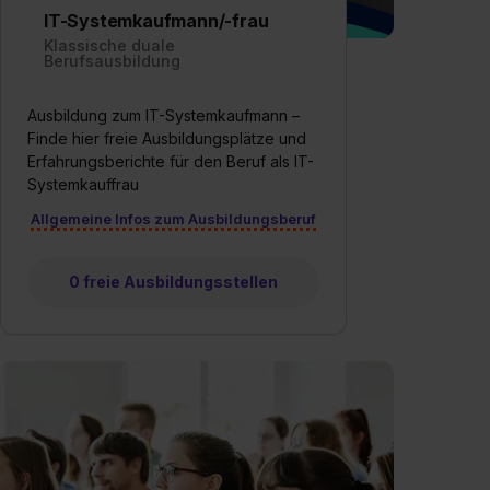
IT-Systemkaufmann/-frau
Klassische duale
Berufsausbildung
Ausbildung zum IT-Systemkaufmann –
Finde hier freie Ausbildungsplätze und
Erfahrungsberichte für den Beruf als IT-
Systemkauffrau
Allgemeine Infos zum Ausbildungsberuf
0 freie Ausbildungsstellen