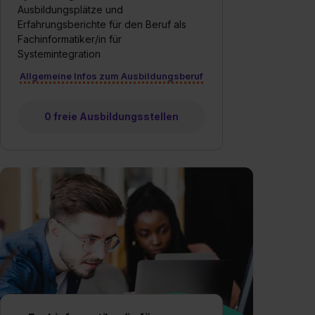
Ausbildungsplätze und
Erfahrungsberichte für den Beruf als
Fachinformatiker/in für
Systemintegration
Allgemeine Infos zum Ausbildungsberuf
0 freie Ausbildungsstellen