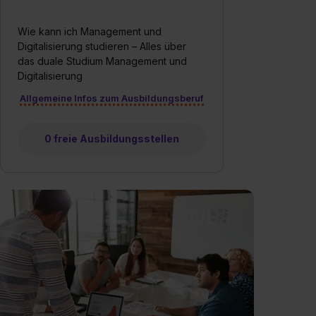
Wie kann ich Management und
Digitalisierung studieren – Alles über
das duale Studium Management und
Digitalisierung
Allgemeine Infos zum Ausbildungsberuf
0 freie Ausbildungsstellen