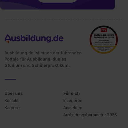
Ausbildung.de ist eines der führenden
Portale für
Ausbildung, duales
Studium
und
Schülerpraktikum.
Über uns
Für dich
Kontakt
Inserieren
Karriere
Anmelden
Ausbildungsbarometer 2026