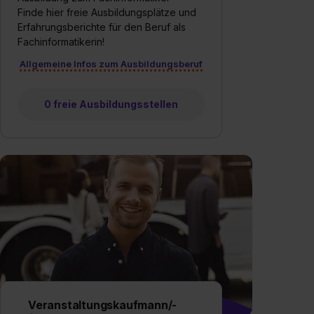
Finde hier freie Ausbildungsplätze und
Erfahrungsberichte für den Beruf als
Fachinformatikerin!
Allgemeine Infos zum Ausbildungsberuf
0 freie Ausbildungsstellen
Veranstaltungskaufmann/-