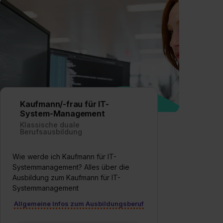
Kaufmann/-frau für IT-
System-Management
Klassische duale
Berufsausbildung
Wie werde ich Kaufmann für IT-
Systemmanagement? Alles über die
Ausbildung zum Kaufmann für IT-
Systemmanagement
Allgemeine Infos zum Ausbildungsberuf