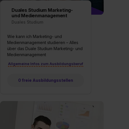
Duales Studium Marketing-
und Medienmanagement
Duales Studium
Wie kann ich Marketing- und
Medienmanagement studieren – Alles
über das Duale Studium Marketing- und
Medienmanagement
Allgemeine Infos zum Ausbildungsberuf
0 freie Ausbildungsstellen