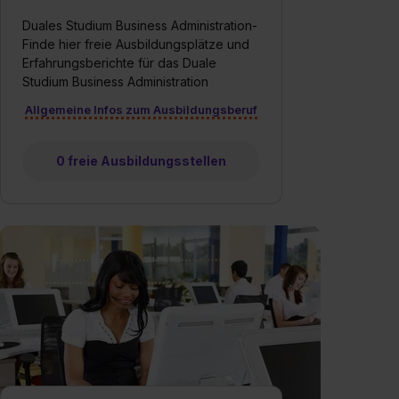
Duales Studium Business Administration-
Finde hier freie Ausbildungsplätze und
Erfahrungsberichte für das Duale
Studium Business Administration
Allgemeine Infos zum Ausbildungsberuf
0 freie Ausbildungsstellen