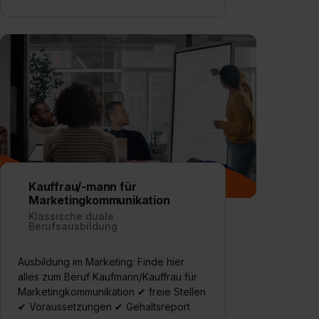
Kauffrau/-mann für
Marketingkommunikation
Klassische duale
Berufsausbildung
Ausbildung im Marketing: Finde hier
alles zum Beruf Kaufmann/Kauffrau für
Marketingkommunikation ✔ freie Stellen
✔ Voraussetzungen ✔ Gehaltsreport