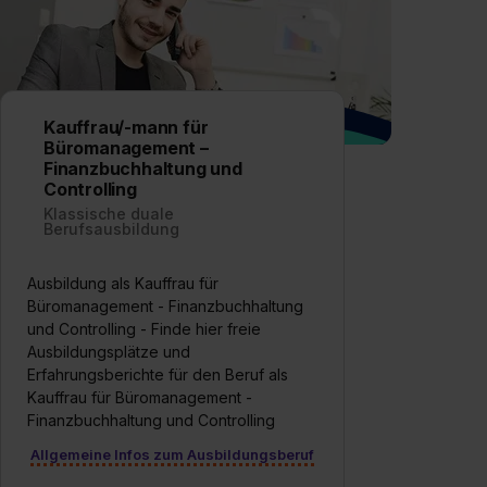
Kauffrau/-mann für
Büromanagement –
Finanzbuchhaltung und
Controlling
Klassische duale
Berufsausbildung
Ausbildung als Kauffrau für
Büromanagement - Finanzbuchhaltung
und Controlling - Finde hier freie
Ausbildungsplätze und
Erfahrungsberichte für den Beruf als
Kauffrau für Büromanagement -
Finanzbuchhaltung und Controlling
Allgemeine Infos zum Ausbildungsberuf