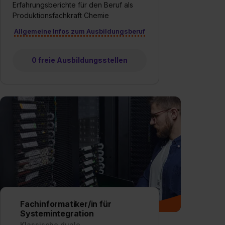
Erfahrungsberichte für den Beruf als
Produktionsfachkraft Chemie
Allgemeine Infos zum Ausbildungsberuf
0 freie Ausbildungsstellen
Fachinformatiker/in für
Systemintegration
Klassische duale