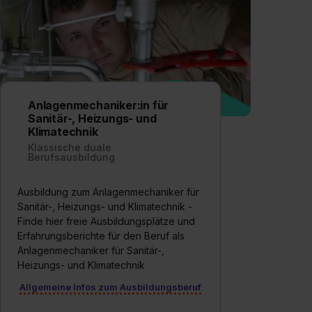
Anlagenmechaniker:in für
Sanitär-, Heizungs- und
Klimatechnik
Klassische duale
Berufsausbildung
Ausbildung zum Anlagenmechaniker für
Sanitär-, Heizungs- und Klimatechnik -
Finde hier freie Ausbildungsplätze und
Erfahrungsberichte für den Beruf als
Anlagenmechaniker für Sanitär-,
Heizungs- und Klimatechnik
Allgemeine Infos zum Ausbildungsberuf