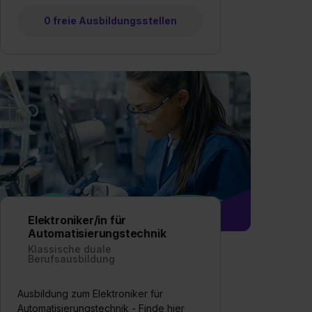
0 freie Ausbildungsstellen
Elektroniker/in für
Automatisierungstechnik
Klassische duale
Berufsausbildung
Ausbildung zum Elektroniker für
Automatisierungstechnik - Finde hier