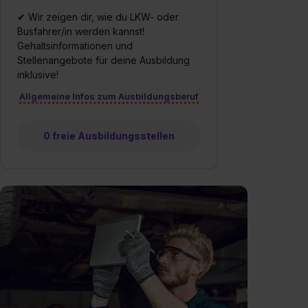
✔ Wir zeigen dir, wie du LKW- oder
Busfahrer/in werden kannst!
Gehaltsinformationen und
Stellenangebote für deine Ausbildung
inklusive!
Allgemeine Infos zum Ausbildungsberuf
0 freie Ausbildungsstellen