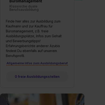
Büromanagement
Klassische duale
Berufsausbildung
Finde hier alles zur Ausbildung zum
Kaufmann und zur Kauffrau für
Büromanagement, z.B. freie
Ausbildungsplätze, Infos zum Gehalt
und Bewerbungstipps!
Erfahrungsberichte anderer Azubis
findest Du ebenfalls auf unserem
Berufsprofil.
Allgemeine Infos zum Ausbildungsberuf
0 freie Ausbildungsstellen