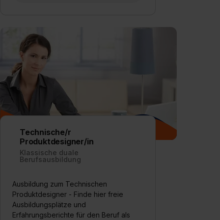
Technische/r
Produktdesigner/in
Klassische duale
Berufsausbildung
Ausbildung zum Technischen
Produktdesigner - Finde hier freie
Ausbildungsplätze und
Erfahrungsberichte für den Beruf als