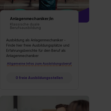
Anlagenmechaniker/in
Klassische duale
Berufsausbildung
Ausbildung als Anlagenmechaniker -
Finde hier freie Ausbildungsplätze und
Erfahrungsberichte für den Beruf als
Anlagenmechaniker
Allgemeine Infos zum Ausbildungsberuf
0 freie Ausbildungsstellen