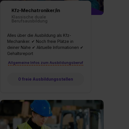
Kfz-Mechatroniker/in
Klassische duale
Berufsausbildung
Alles über die Ausbildung als Kfz-
Mechaniker. ✔ Noch freie Plätze in
deiner Nähe ✔ Aktuelle Informationen ✔
Gehaltsreport
Allgemeine Infos zum Ausbildungsberuf
0 freie Ausbildungsstellen