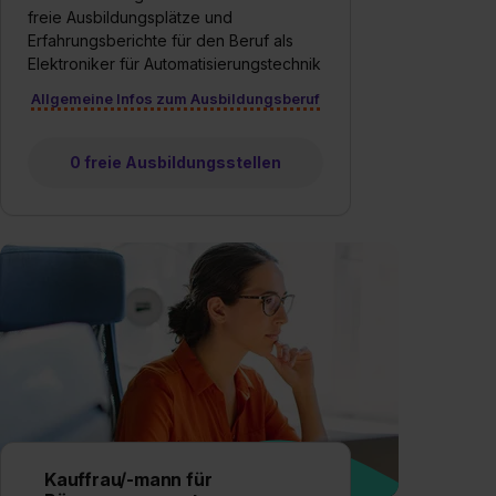
freie Ausbildungsplätze und
Erfahrungsberichte für den Beruf als
Elektroniker für Automatisierungstechnik
Allgemeine Infos zum Ausbildungsberuf
0 freie Ausbildungsstellen
Kauffrau/-mann für