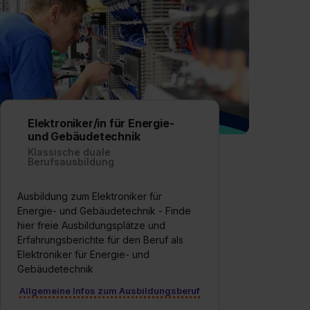
Elektroniker/in für Energie-
und Gebäudetechnik
Klassische duale
Berufsausbildung
Ausbildung zum Elektroniker für
Energie- und Gebäudetechnik - Finde
hier freie Ausbildungsplätze und
Erfahrungsberichte für den Beruf als
Elektroniker für Energie- und
Gebäudetechnik
Allgemeine Infos zum Ausbildungsberuf