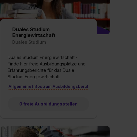
Duales Studium
Energiewirtschaft
Duales Studium
Duales Studium Energiewirtschaft -
Finde hier freie Ausbildungsplätze und
Erfahrungsberichte für das Duale
Studium Energiewirtschaft
Allgemeine Infos zum Ausbildungsberuf
0 freie Ausbildungsstellen