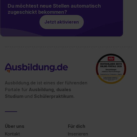
Du möchtest neue Stellen automatisch
zugeschickt bekommen?
Jetzt aktivieren
Ausbildung.de ist eines der führenden
Portale für
Ausbildung, duales
Studium
und
Schülerpraktikum.
Über uns
Für dich
Kontakt
Inserieren