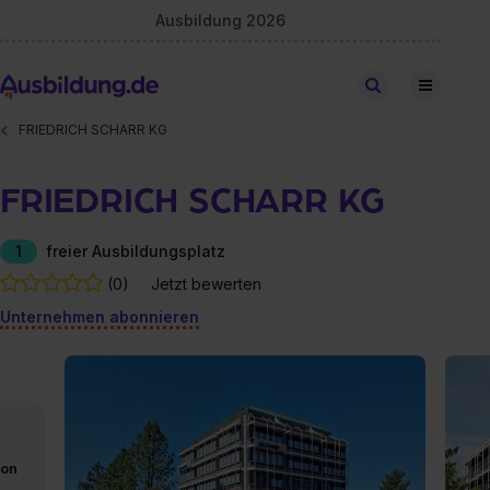
Ausbildung 2026
Stellen finden
FRIEDRICH SCHARR KG
FRIEDRICH SCHARR KG
1
freier Ausbildungsplatz
(0)
Jetzt bewerten
Unternehmen abonnieren
von