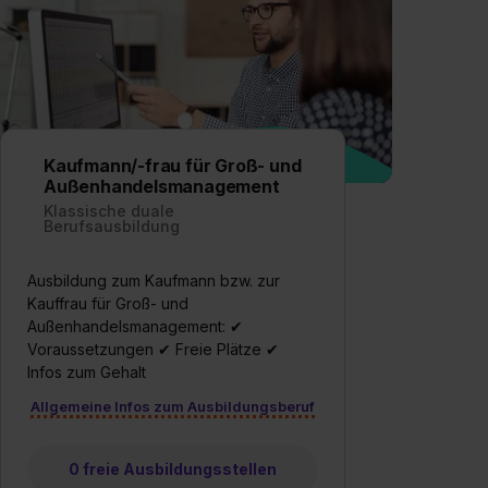
Kaufmann/-frau für Groß- und
Außenhandelsmanagement
Klassische duale
Berufsausbildung
Ausbildung zum Kaufmann bzw. zur
Kauffrau für Groß- und
Außenhandelsmanagement: ✔
Voraussetzungen ✔ Freie Plätze ✔
Infos zum Gehalt
Allgemeine Infos zum Ausbildungsberuf
0 freie Ausbildungsstellen