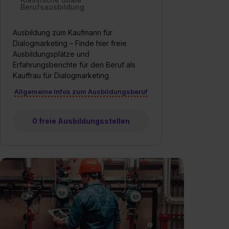
Berufsausbildung
Ausbildung zum Kaufmann für
Dialogmarketing – Finde hier freie
Ausbildungsplätze und
Erfahrungsberichte für den Beruf als
Kauffrau für Dialogmarketing
Allgemeine Infos zum Ausbildungsberuf
0 freie Ausbildungsstellen