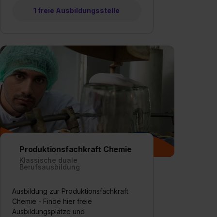
1 freie Ausbildungsstelle
Produktionsfachkraft Chemie
Klassische duale
Berufsausbildung
Ausbildung zur Produktionsfachkraft
Chemie - Finde hier freie
Ausbildungsplätze und