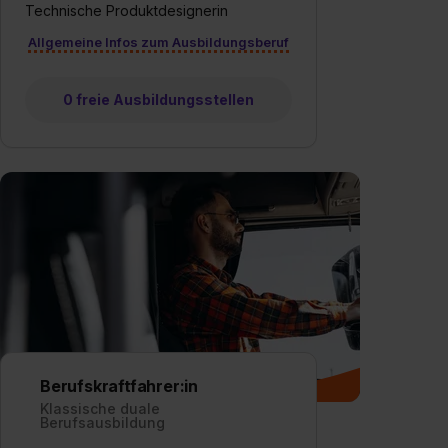
Technische Produktdesignerin
Allgemeine Infos zum Ausbildungsberuf
0 freie Ausbildungsstellen
Berufskraftfahrer:in
Klassische duale
Berufsausbildung