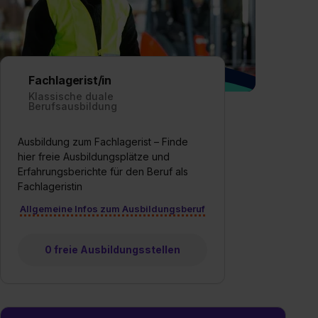
Fachlagerist/in
Klassische duale
Berufsausbildung
Ausbildung zum Fachlagerist – Finde
hier freie Ausbildungsplätze und
Erfahrungsberichte für den Beruf als
Fachlageristin
Allgemeine Infos zum Ausbildungsberuf
0 freie Ausbildungsstellen