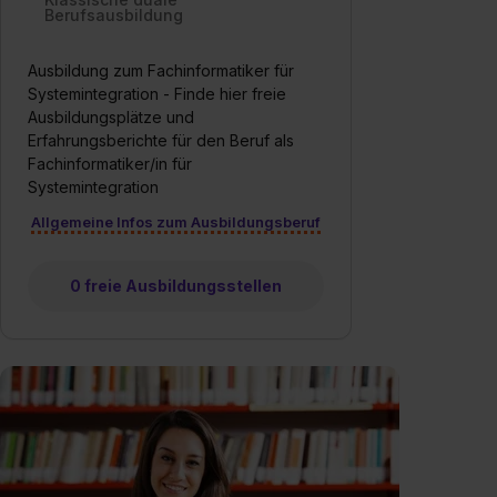
Berufsausbildung
Ausbildung zum Fachinformatiker für
Systemintegration - Finde hier freie
Ausbildungsplätze und
Erfahrungsberichte für den Beruf als
Fachinformatiker/in für
Systemintegration
Allgemeine Infos zum Ausbildungsberuf
0 freie Ausbildungsstellen