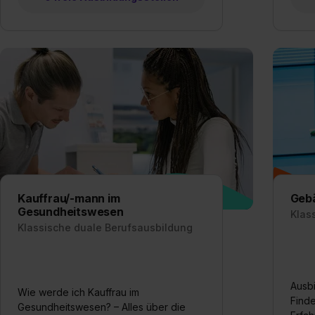
Kauffrau/-mann im
Gebä
Gesundheitswesen
Klas
Klassische duale Berufsausbildung
Ausb
Wie werde ich Kauffrau im
Finde
Gesundheitswesen? – Alles über die