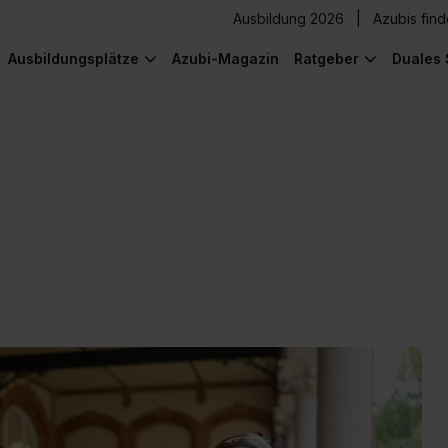
Ausbildung 2026
Azubis fin
Ausbildungsplätze
Azubi-Magazin
Ratgeber
Duales 