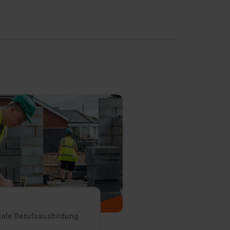
uale Berufsausbildung