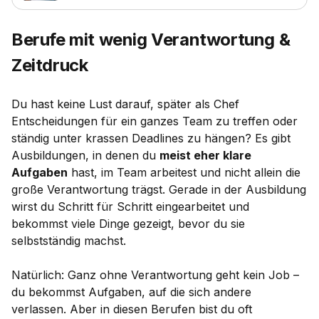
Berufe mit wenig Verantwortung &
Zeitdruck
Du hast keine Lust darauf, später als Chef
Entscheidungen für ein ganzes Team zu treffen oder
ständig unter krassen Deadlines zu hängen? Es gibt
Ausbildungen, in denen du
meist eher klare
Aufgaben
hast, im Team arbeitest und nicht allein die
große Verantwortung trägst. Gerade in der Ausbildung
wirst du Schritt für Schritt eingearbeitet und
bekommst viele Dinge gezeigt, bevor du sie
selbstständig machst.
Natürlich: Ganz ohne Verantwortung geht kein Job –
du bekommst Aufgaben, auf die sich andere
verlassen. Aber in diesen Berufen bist du oft