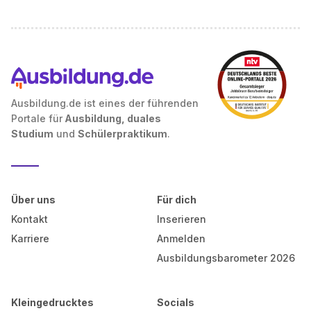
Ausbildung.de ist eines der führenden
Portale für
Ausbildung, duales
Studium
und
Schülerpraktikum
.
Über uns
Für dich
Kontakt
Inserieren
Karriere
Anmelden
Ausbildungsbarometer 2026
Kleingedrucktes
Socials