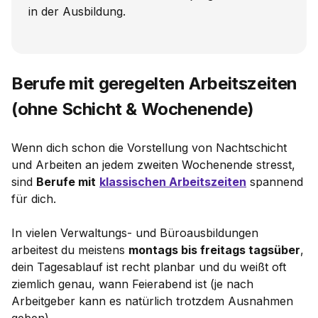
in der Ausbildung.
Berufe mit geregelten Arbeitszeiten
(ohne Schicht & Wochenende)
Wenn dich schon die Vorstellung von Nachtschicht
und Arbeiten an jedem zweiten Wochenende stresst,
sind
Berufe mit
klassischen Arbeitszeiten
spannend
für dich.
In vielen Verwaltungs- und Büroausbildungen
arbeitest du meistens
montags bis freitags tagsüber
,
dein Tagesablauf ist recht planbar und du weißt oft
ziemlich genau, wann Feierabend ist (je nach
Arbeitgeber kann es natürlich trotzdem Ausnahmen