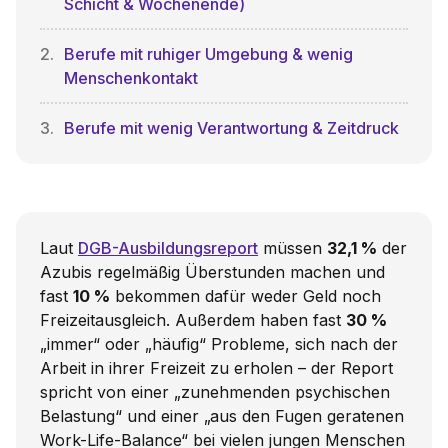
Schicht & Wochenende)
Berufe mit ruhiger Umgebung & wenig
Menschenkontakt
Berufe mit wenig Verantwortung & Zeitdruck
Laut
DGB-Ausbildungsreport
müssen
32,1 %
der
Azubis regelmäßig Überstunden machen und
fast
10 %
bekommen dafür weder Geld noch
Freizeitausgleich. Außerdem haben fast
30 %
„immer“ oder „häufig“ Probleme, sich nach der
Arbeit in ihrer Freizeit zu erholen – der Report
spricht von einer „zunehmenden psychischen
Belastung“ und einer „aus den Fugen geratenen
Work-Life-Balance“ bei vielen jungen Menschen