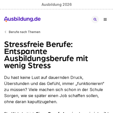
Ausbildung 2026
Berufe nach Themen
Stressfreie Berufe:
Entspannte
Ausbildungsberufe mit
wenig Stress
Du hast keine Lust auf dauernden Druck,
Überstunden und das Gefühl, immer „funktionieren“
zu müssen? Viele machen sich schon in der Schule
Sorgen, wie sie später einen Job schaffen sollen,
ohne daran kaputtzugehen.