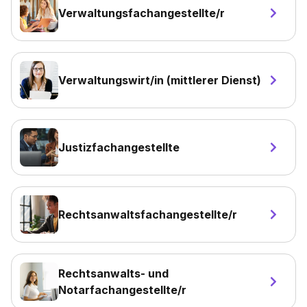
Verwaltungsfachangestellte/r
Verwaltungswirt/in (mittlerer Dienst)
Justizfachangestellte
Rechtsanwaltsfachangestellte/r
Rechtsanwalts- und
Notarfachangestellte/r