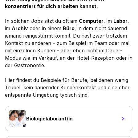
konzentriert für dich arbeiten kannst.
In solchen Jobs sitzt du oft am
Computer
, im
Labor
,
im
Archiv
oder in einem
Büro
, in dem nicht dauernd
jemand reingestürmt kommt. Du hast zwar trotzdem
Kontakt zu anderen – zum Beispiel im Team oder mal
mit einzelnen Kunden – aber eben nicht im Dauer-
Modus wie im Verkauf, an der Hotel-Rezeption oder in
der Gastronomie.
Hier findest du Beispiele für Berufe, bei denen wenig
Trubel, kein dauernder Kundenkontakt und eine eher
entspannte Umgebung typisch sind.
Biologielaborant/in