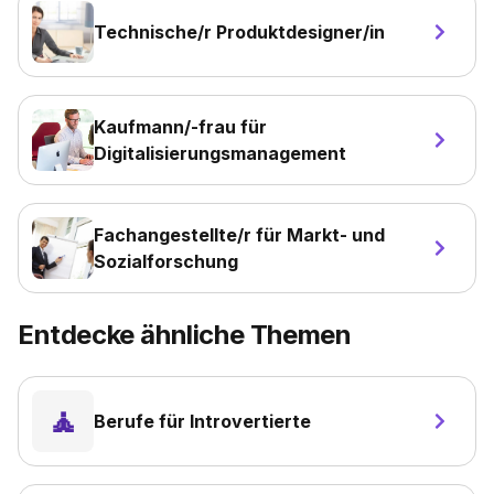
Technische/r Produktdesigner/in
Kaufmann/-frau für
Digitalisierungsmanagement
Fachangestellte/r für Markt- und
Sozialforschung
Entdecke ähnliche Themen
🧘
Berufe für Introvertierte