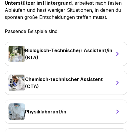
Unterstützer im Hintergrund
, arbeitest nach festen
Abläufen und hast weniger Situationen, in denen du
spontan große Entscheidungen treffen musst.
Passende Beispiele sind:
Biologisch-Technische/r Assistent/in
(BTA)
Chemisch-technischer Assistent
(CTA)
Physiklaborant/in