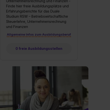
Unternehmensrechnung und Finanzen -
Finde hier freie Ausbildungsplätze und
Erfahrungsberichte für das Duale
Studium RSW – Betriebswirtschaftliche
Steuerlehre, Unternehmensrechnung
und Finanzen
Allgemeine Infos zum Ausbildungsberuf
0 freie Ausbildungsstellen