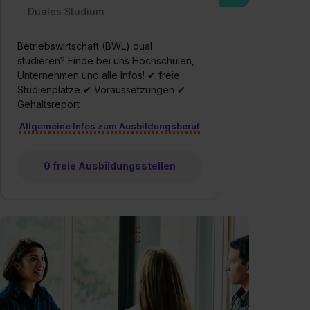
Duales Studium
Betriebswirtschaft (BWL) dual
studieren? Finde bei uns Hochschulen,
Unternehmen und alle Infos! ✔ freie
Studienplätze ✔ Voraussetzungen ✔
Gehaltsreport
Allgemeine Infos zum Ausbildungsberuf
0 freie Ausbildungsstellen