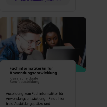
Fachinformatiker/in für
Anwendungsentwicklung
Klassische duale
Berufsausbildung
Ausbildung zum Fachinformatiker für
Anwendungsentwicklung - Finde hier
freie Ausbildungsplätze und