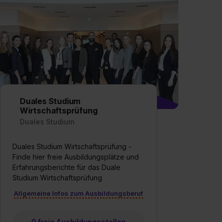
Duales Studium
Wirtschaftsprüfung
Duales Studium
Duales Studium Wirtschaftsprüfung -
Finde hier freie Ausbildungsplätze und
Erfahrungsberichte für das Duale
Studium Wirtschaftsprüfung
Allgemeine Infos zum Ausbildungsberuf
0 freie Ausbildungsstellen