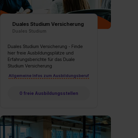
Duales Studium Versicherung
Duales Studium
Duales Studium Versicherung - Finde
hier freie Ausbildungsplätze und
Erfahrungsberichte für das Duale
Studium Versicherung
Allgemeine Infos zum Ausbildungsberuf
0 freie Ausbildungsstellen