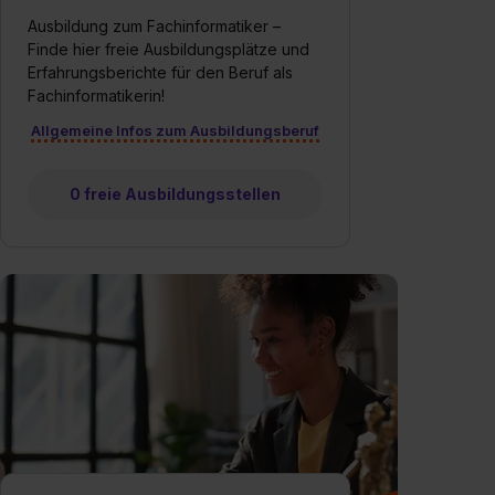
Ausbildung zum Fachinformatiker –
Finde hier freie Ausbildungsplätze und
Erfahrungsberichte für den Beruf als
Fachinformatikerin!
Allgemeine Infos zum Ausbildungsberuf
0 freie Ausbildungsstellen