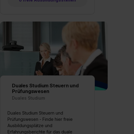
Duales Studium Steuern und
Prüfungswesen
Duales Studium
Duales Studium Steuern und
Prüfungswesen - Finde hier freie
Ausbildungsplätze und
Erfahrungsberichte für das duale