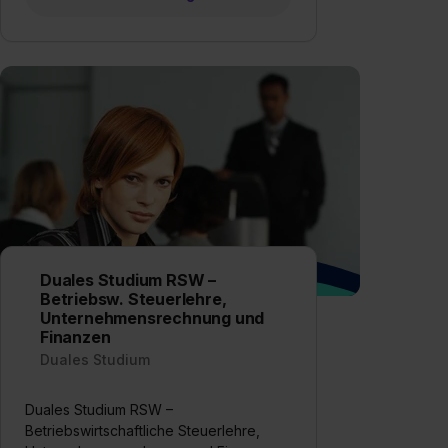
Duales Studium RSW –
Betriebsw. Steuerlehre,
Unternehmensrechnung und
Finanzen
Duales Studium
Duales Studium RSW –
Betriebswirtschaftliche Steuerlehre,