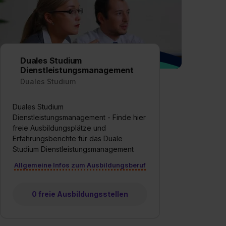
Duales Studium
Dienstleistungsmanagement
Duales Studium
Duales Studium
Dienstleistungsmanagement - Finde hier
freie Ausbildungsplätze und
Erfahrungsberichte für das Duale
Studium Dienstleistungsmanagement
Allgemeine Infos zum Ausbildungsberuf
0 freie Ausbildungsstellen