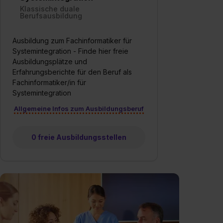
Klassische duale
Berufsausbildung
Ausbildung zum Fachinformatiker für
Systemintegration - Finde hier freie
Ausbildungsplätze und
Erfahrungsberichte für den Beruf als
Fachinformatiker/in für
Systemintegration
Allgemeine Infos zum Ausbildungsberuf
0 freie Ausbildungsstellen