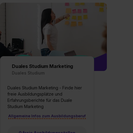
Duales Studium Marketing
Duales Studium
Duales Studium Marketing - Finde hier
freie Ausbildungsplätze und
Erfahrungsberichte für das Duale
Studium Marketing
Allgemeine Infos zum Ausbildungsberuf
0 freie Ausbildungsstellen