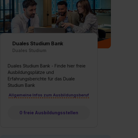
Duales Studium Bank
Duales Studium
Duales Studium Bank - Finde hier freie
Ausbildungsplätze und
Erfahrungsberichte für das Duale
Studium Bank
Allgemeine Infos zum Ausbildungsberuf
0 freie Ausbildungsstellen