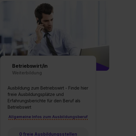
Betriebswirt/in
Weiterbildung
Ausbildung zum Betriebswirt - Finde hier
freie Ausbildungsplätze und
Erfahrungsberichte für den Beruf als
Betriebswirt
Allgemeine Infos zum Ausbildungsberuf
0 freie Ausbildungsstellen