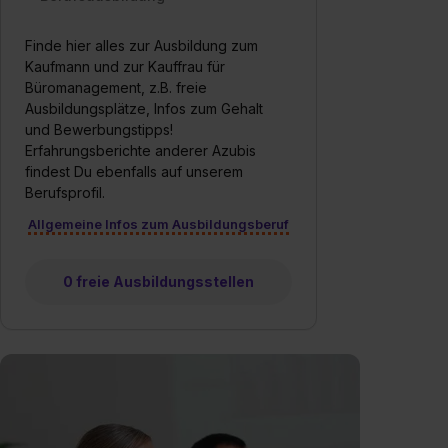
Finde hier alles zur Ausbildung zum
Kaufmann und zur Kauffrau für
Büromanagement, z.B. freie
Ausbildungsplätze, Infos zum Gehalt
und Bewerbungstipps!
Erfahrungsberichte anderer Azubis
findest Du ebenfalls auf unserem
Berufsprofil.
Allgemeine Infos zum Ausbildungsberuf
0 freie Ausbildungsstellen