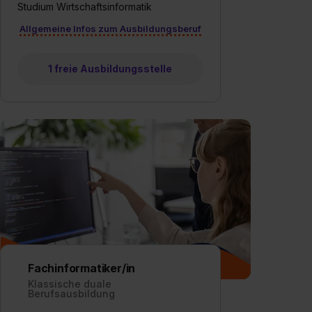
Studium Wirtschaftsinformatik
Allgemeine Infos zum Ausbildungsberuf
1 freie Ausbildungsstelle
Fachinformatiker/in
Klassische duale
Berufsausbildung