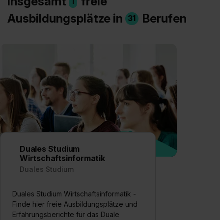
Insgesamt
freie
1
Ausbildungsplätze in
Berufen
31
Duales Studium
Wirtschaftsinformatik
Duales Studium
Duales Studium Wirtschaftsinformatik -
Finde hier freie Ausbildungsplätze und
Erfahrungsberichte für das Duale