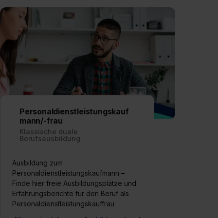
Personaldienstleistungskauf
mann/-frau
Klassische duale
Berufsausbildung
Ausbildung zum
Personaldienstleistungskaufmann –
Finde hier freie Ausbildungsplätze und
Erfahrungsberichte für den Beruf als
Personaldienstleistungskauffrau