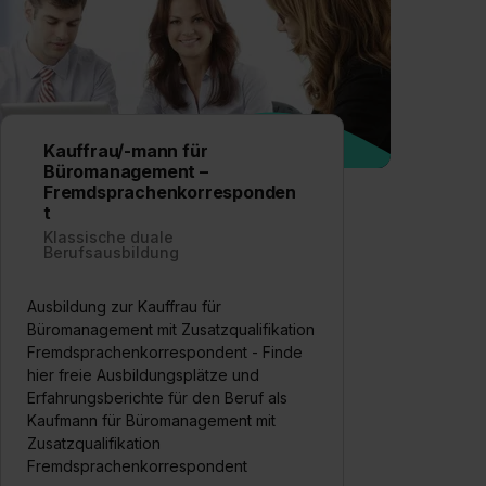
Kauffrau/-mann für
Büromanagement –
Fremdsprachenkorresponden
t
Klassische duale
Berufsausbildung
Ausbildung zur Kauffrau für
Büromanagement mit Zusatzqualifikation
Fremdsprachenkorrespondent - Finde
hier freie Ausbildungsplätze und
Erfahrungsberichte für den Beruf als
Kaufmann für Büromanagement mit
Zusatzqualifikation
Fremdsprachenkorrespondent