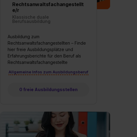
Rechtsanwaltsfachangestellt
e/r
Klassische duale
Berufsausbildung
Ausbildung zum
Rechtsanwaltsfachangestellten – Finde
hier freie Ausbildungsplätze und
Erfahrungsberichte für den Beruf als
Rechtsanwaltsfachangestellte
Allgemeine Infos zum Ausbildungsberuf
0 freie Ausbildungsstellen