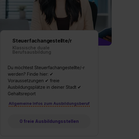
Steuerfachangestellte/r
Klassische duale
Berufsausbildung
Du möchtest Steuerfachangestellte/-r
werden? Finde hier: ✔
Voraussetzungen ✔ freie
Ausbildungsplätze in deiner Stadt ✔
Gehaltsreport
Allgemeine Infos zum Ausbildungsberuf
0 freie Ausbildungsstellen