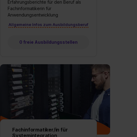
Erfahrungsberichte für den Beruf als
Fachinformatikerin für
Anwendungsentwicklung
Allgemeine Infos zum Ausbildungsberuf
0 freie Ausbildungsstellen
Fachinformatiker/in für
Systemintegration