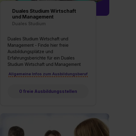
Duales Studium Wirtschaft
und Management
Duales Studium
Duales Studium Wirtschaft und
Management - Finde hier freie
Ausbildungsplätze und
Erfahrungsberichte für ein Duales
Studium Wirtschaft und Management
Allgemeine Infos zum Ausbildungsberuf
0 freie Ausbildungsstellen