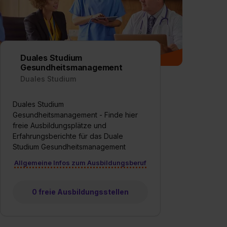
Duales Studium
Gesundheitsmanagement
Duales Studium
Duales Studium
Gesundheitsmanagement - Finde hier
freie Ausbildungsplätze und
Erfahrungsberichte für das Duale
Studium Gesundheitsmanagement
Allgemeine Infos zum Ausbildungsberuf
0 freie Ausbildungsstellen