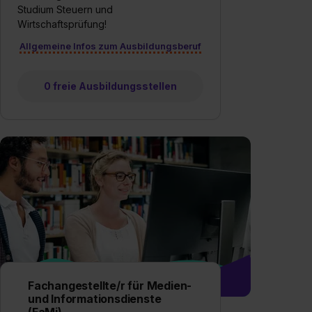
Studium Steuern und
Wirtschaftsprüfung!
Allgemeine Infos zum Ausbildungsberuf
0 freie Ausbildungsstellen
Fachangestellte/r für Medien-
und Informationsdienste
(FaMi)