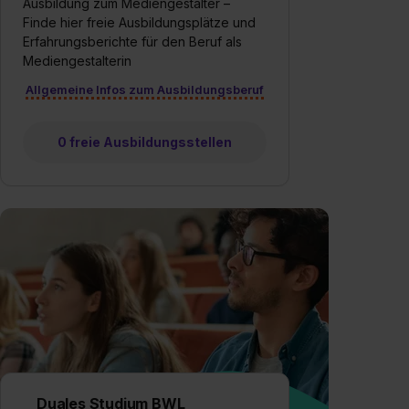
Ausbildung zum Mediengestalter –
Finde hier freie Ausbildungsplätze und
Erfahrungsberichte für den Beruf als
Mediengestalterin
Allgemeine Infos zum Ausbildungsberuf
0 freie Ausbildungsstellen
Duales Studium BWL