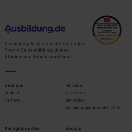
Ausbildung.de ist eines der führenden
Portale für
Ausbildung, duales
Studium
und
Schülerpraktikum.
Über uns
Für dich
Kontakt
Inserieren
Karriere
Anmelden
Ausbildungsbarometer 2026
Kleingedrucktes
Socials