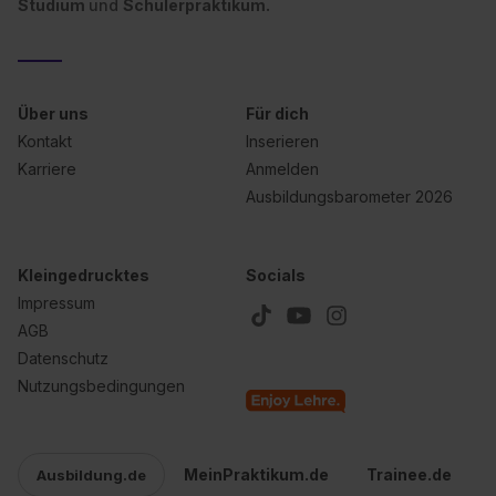
Studium
und
Schülerpraktikum.
Über uns
Für dich
Kontakt
Inserieren
Karriere
Anmelden
Ausbildungsbarometer 2026
Kleingedrucktes
Socials
Impressum
AGB
Datenschutz
Nutzungsbedingungen
MeinPraktikum.de
Trainee.de
Ausbildung.de