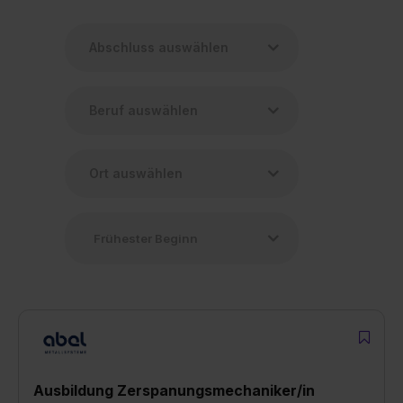
Ausbildung Zerspanungsmechaniker/in