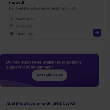
(m/w/d)
bei
Abel Metallsysteme GmbH & Co. KG
36419 Geisa
01.08.2026
1 freier Platz
Du möchtest neue Stellen automatisch
zugeschickt bekommen?
Jetzt aktivieren
Abel Metallsysteme GmbH & Co. KG