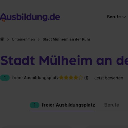
Berufe
Unternehmen
Stadt Mülheim an der Ruhr
Stadt Mülheim an d
1
freier Ausbildungsplatz
(1)
Jetzt bewerten
freier Ausbildungsplatz
Berufe
1