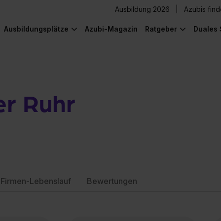
Ausbildung 2026
Azubis fin
Ausbildungsplätze
Azubi-Magazin
Ratgeber
Duales 
er Ruhr
Firmen-Lebenslauf
Bewertungen