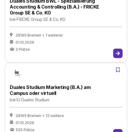
Duales Studium BWL - Spezialisierung
Accounting & Controlling (B.A.) - FRICKE
Group SE & Co. KG
bei
FRICKE Group SE & Co. KG
28195 Bremen
+ 1 weiterer
01.10.2026
2
Plätze
Duales Studium Marketing (B.A.) am
Campus oder virtuell
bei
IU Duales Studium
28195 Bremen
+ 12 weitere
01.10.2026
520
Plätze