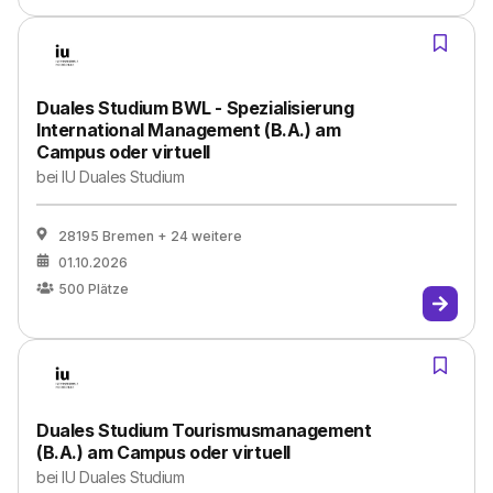
Duales Studium BWL - Spezialisierung
International Management (B.A.) am
Campus oder virtuell
bei
IU Duales Studium
28195 Bremen
+ 24 weitere
01.10.2026
500
Plätze
Duales Studium Tourismusmanagement
(B.A.) am Campus oder virtuell
bei
IU Duales Studium