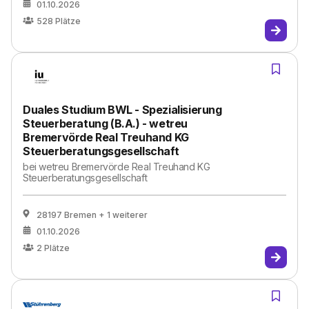
01.10.2026
528
Plätze
Duales Studium BWL - Spezialisierung
Steuerberatung (B.A.) - wetreu
Bremervörde Real Treuhand KG
Steuerberatungsgesellschaft
bei
wetreu Bremervörde Real Treuhand KG
Steuerberatungsgesellschaft
28197 Bremen
+ 1 weiterer
01.10.2026
2
Plätze