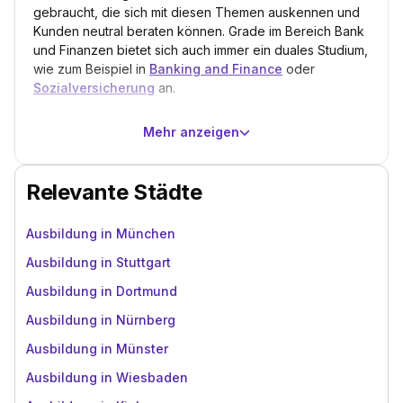
gebraucht, die sich mit diesen Themen auskennen und
Kunden neutral beraten können. Grade im Bereich Bank
und Finanzen bietet sich auch immer ein duales Studium,
wie zum Beispiel in
Banking and Finance
oder
Sozialversicherung
an.
Mehr anzeigen
Relevante Städte
Ausbildung in München
Ausbildung in Stuttgart
Ausbildung in Dortmund
Ausbildung in Nürnberg
Ausbildung in Münster
Ausbildung in Wiesbaden