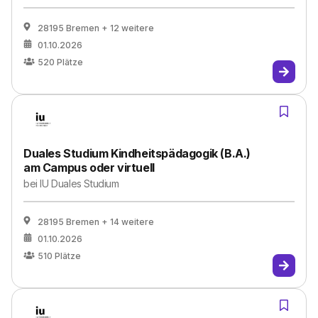
28195 Bremen
+ 12 weitere
01.10.2026
520
Plätze
Duales Studium Kindheitspädagogik (B.A.)
am Campus oder virtuell
bei
IU Duales Studium
28195 Bremen
+ 14 weitere
01.10.2026
510
Plätze