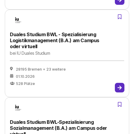
Duales Studium BWL - Spezialisierung
Logistikmanagement (B.A.) am Campus
oder virtuell
bei
IU Duales Studium
28195 Bremen
+ 23 weitere
01.10.2026
528
Plätze
Duales Studium BWL-Spezialisierung
Sozialmanagement (B.A.) am Campus oder