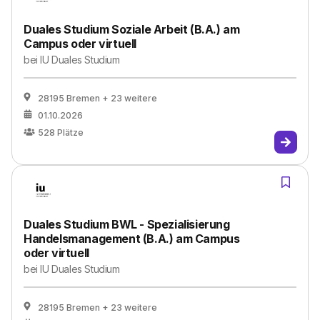
Duales Studium Soziale Arbeit (B.A.) am
Campus oder virtuell
bei
IU Duales Studium
28195 Bremen
+ 23 weitere
01.10.2026
528
Plätze
Duales Studium BWL - Spezialisierung
Handelsmanagement (B.A.) am Campus
oder virtuell
bei
IU Duales Studium
28195 Bremen
+ 23 weitere