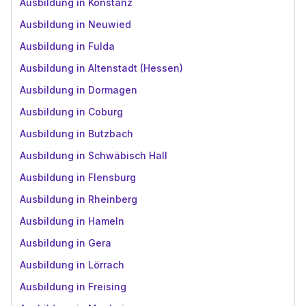
Ausbildung in Konstanz
Ausbildung in Neuwied
Ausbildung in Fulda
Ausbildung in Altenstadt (Hessen)
Ausbildung in Dormagen
Ausbildung in Coburg
Ausbildung in Butzbach
Ausbildung in Schwäbisch Hall
Ausbildung in Flensburg
Ausbildung in Rheinberg
Ausbildung in Hameln
Ausbildung in Gera
Ausbildung in Lörrach
Ausbildung in Freising