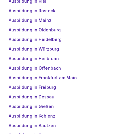
Ausbildung in Kiel
Ausbildung in Rostock
Ausbildung in Mainz
Ausbildung in Oldenburg
Ausbildung in Heidelberg
Ausbildung in Würzburg
Ausbildung in Heilbronn
Ausbildung in Offenbach
Ausbildung in Frankfurt am Main
Ausbildung in Freiburg
Ausbildung in Dessau
Ausbildung in Gießen
Ausbildung in Koblenz
Ausbildung in Bautzen