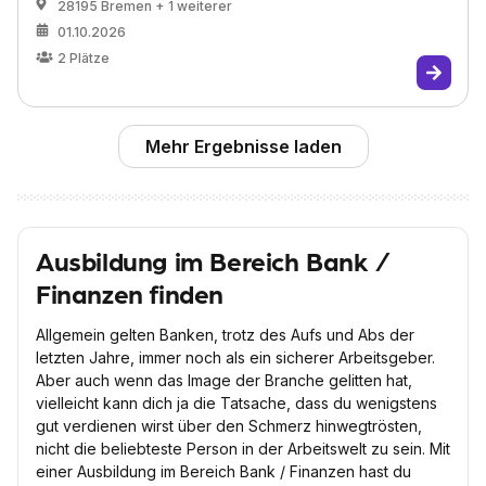
28195 Bremen
+ 1 weiterer
01.10.2026
2
Plätze
Mehr Ergebnisse laden
Ausbildung im Bereich Bank /
Finanzen finden
Allgemein gelten Banken, trotz des Aufs und Abs der
letzten Jahre, immer noch als ein sicherer Arbeitsgeber.
Aber auch wenn das Image der Branche gelitten hat,
vielleicht kann dich ja die Tatsache, dass du wenigstens
gut verdienen wirst über den Schmerz hinwegtrösten,
nicht die beliebteste Person in der Arbeitswelt zu sein. Mit
einer Ausbildung im Bereich Bank / Finanzen hast du