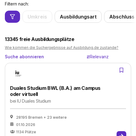
Filtern nach:
Umkreis
Ausbildungsart
Abschluss
13345
freie Ausbildungsplätze
Wie kommen die Suchergebnisse auf Ausbildung.de zustande?
Suche abonnieren
Relevanz
Duales Studium BWL (B.A.) am Campus
oder virtuell
bei
IU Duales Studium
28195 Bremen
+ 23 weitere
01.10.2026
1134
Plätze