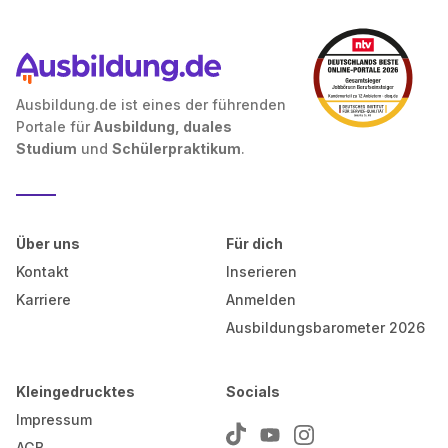
Ausbildung.de ist eines der führenden
Portale für
Ausbildung, duales
Studium
und
Schülerpraktikum
.
Über uns
Für dich
Kontakt
Inserieren
Karriere
Anmelden
Ausbildungsbarometer 2026
Kleingedrucktes
Socials
Impressum
AGB