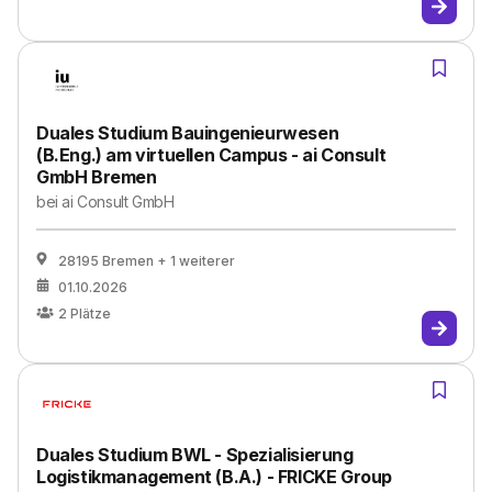
Duales Studium Bauingenieurwesen
(B.Eng.) am virtuellen Campus - ai Consult
GmbH Bremen
bei
ai Consult GmbH
28195 Bremen
+ 1 weiterer
01.10.2026
2
Plätze
Duales Studium BWL - Spezialisierung
Logistikmanagement (B.A.) - FRICKE Group