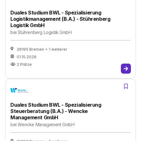
Duales Studium BWL - Spezialisierung
Logistikmanagement (B.A.) - Stührenberg
Logistik GmbH
bei
Stührenberg Logistik GmbH
28195 Bremen
+ 1 weiterer
01.10.2026
2
Plätze
Duales Studium BWL - Spezialisierung
Steuerberatung (B.A.) - Wencke
Management GmbH
bei
Wencke Management GmbH