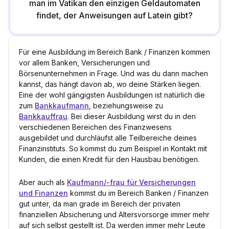
man im Vatikan den einzigen Geldautomaten
findet, der Anweisungen auf Latein gibt?
Für eine Ausbildung im Bereich Bank / Finanzen kommen
vor allem Banken, Versicherungen und
Börsenunternehmen in Frage. Und was du dann machen
kannst, das hängt davon ab, wo deine Stärken liegen.
Eine der wohl gängigsten Ausbildungen ist natürlich die
zum
Bankkaufmann
, beziehungsweise zu
Bankkauffrau
. Bei dieser Ausbildung wirst du in den
verschiedenen Bereichen des Finanzwesens
ausgebildet und durchläufst alle Teilbereiche deines
Finanzinstituts. So kommst du zum Beispiel in Kontakt mit
Kunden, die einen Kredit für den Hausbau benötigen.
Aber auch als
Kaufmann/-frau für Versicherungen
und Finanzen
kommst du im Bereich Banken / Finanzen
gut unter, da man grade im Bereich der privaten
finanziellen Absicherung und Altersvorsorge immer mehr
auf sich selbst gestellt ist. Da werden immer mehr Leute