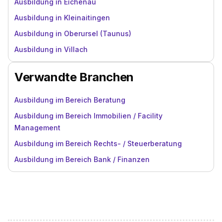
Ausbildung in Eichenau
Ausbildung in Kleinaitingen
Ausbildung in Oberursel (Taunus)
Ausbildung in Villach
Verwandte Branchen
Ausbildung im Bereich Beratung
Ausbildung im Bereich Immobilien / Facility
Management
Ausbildung im Bereich Rechts- / Steuerberatung
Ausbildung im Bereich Bank / Finanzen