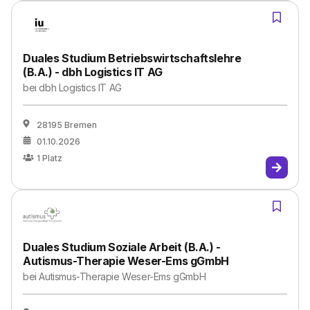
Duales Studium Betriebswirtschaftslehre
(B.A.) - dbh Logistics IT AG
bei
dbh Logistics IT AG
28195 Bremen
01.10.2026
1
Platz
Duales Studium Soziale Arbeit (B.A.) -
Autismus-Therapie Weser-Ems gGmbH
bei
Autismus-Therapie Weser-Ems gGmbH