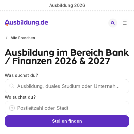
Ausbildung 2026
Alle Branchen
Ausbildung im Bereich Bank
/ Finanzen 2026 & 2027
Was suchst du?
Wo suchst du?
Stellen finden