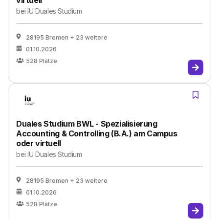
virtuell
bei
IU Duales Studium
28195 Bremen
+ 23 weitere
01.10.2026
528
Plätze
Duales Studium BWL - Spezialisierung
Accounting & Controlling (B.A.) am Campus
oder virtuell
bei
IU Duales Studium
28195 Bremen
+ 23 weitere
01.10.2026
528
Plätze