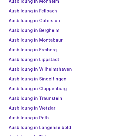
Ausbildung in Monheim
Ausbildung in Fellbach
Ausbildung in Gütersloh
Ausbildung in Bergheim
Ausbildung in Montabaur
Ausbildung in Freiberg
Ausbildung in Lippstadt
Ausbildung in Wilhelmshaven
Ausbildung in Sindelfingen
Ausbildung in Cloppenburg
Ausbildung in Traunstein
Ausbildung in Wetzlar
Ausbildung in Roth
Ausbildung in Langenselbold